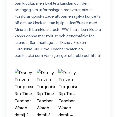
barnklocka, men kvalitetskänslan och den
pedagogiska utformningen motiverar priset.
Föräldrar uppskattade att barnen själva kunde ta
på och av klockan utan hjälp. I jämförelse med
Minecraft barnklocka och PAW Patrol barnklocka
känns denna mer robust och genomtänkt för
lärande. Sammantaget är Disney Frozen
Turquoise Rip Time Teacher Watch en
barnklocka som verkligen gör sitt jobb och lite till.