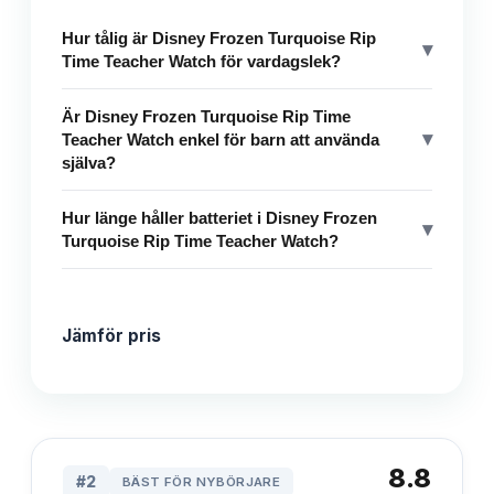
Hur tålig är Disney Frozen Turquoise Rip
▾
Time Teacher Watch för vardagslek?
Är Disney Frozen Turquoise Rip Time
▾
Teacher Watch enkel för barn att använda
själva?
Hur länge håller batteriet i Disney Frozen
▾
Turquoise Rip Time Teacher Watch?
Jämför pris
8.8
#
2
BÄST FÖR NYBÖRJARE