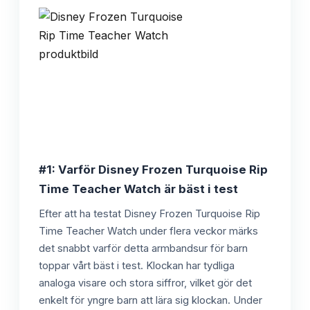
#1: Varför Disney Frozen Turquoise Rip
Time Teacher Watch är bäst i test
Efter att ha testat Disney Frozen Turquoise Rip
Time Teacher Watch under flera veckor märks
det snabbt varför detta armbandsur för barn
toppar vårt bäst i test. Klockan har tydliga
analoga visare och stora siffror, vilket gör det
enkelt för yngre barn att lära sig klockan. Under