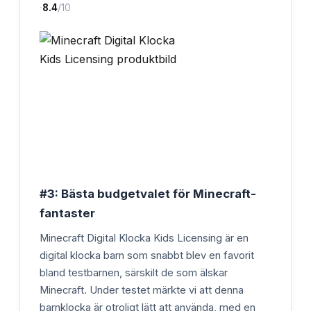
·
8.4
/10
#3: Bästa budgetvalet för Minecraft-
fantaster
Minecraft Digital Klocka Kids Licensing är en
digital klocka barn som snabbt blev en favorit
bland testbarnen, särskilt de som älskar
Minecraft. Under testet märkte vi att denna
barnklocka är otroligt lätt att använda, med en