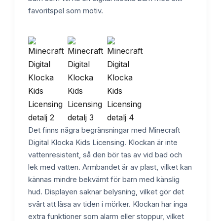
favoritspel som motiv.
Det finns några begränsningar med Minecraft
Digital Klocka Kids Licensing. Klockan är inte
vattenresistent, så den bör tas av vid bad och
lek med vatten. Armbandet är av plast, vilket kan
kännas mindre bekvämt för barn med känslig
hud. Displayen saknar belysning, vilket gör det
svårt att läsa av tiden i mörker. Klockan har inga
extra funktioner som alarm eller stoppur, vilket