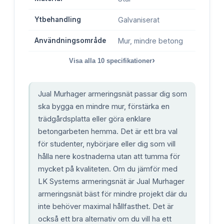
Ytbehandling
Galvaniserat
Användningsområde
Mur, mindre betong
›
Visa alla
10
specifikationer
Jual Murhager armeringsnät passar dig som
ska bygga en mindre mur, förstärka en
trädgårdsplatta eller göra enklare
betongarbeten hemma. Det är ett bra val
för studenter, nybörjare eller dig som vill
hålla nere kostnaderna utan att tumma för
mycket på kvaliteten. Om du jämför med
LK Systems armeringsnät är Jual Murhager
armeringsnät bäst för mindre projekt där du
inte behöver maximal hållfasthet. Det är
också ett bra alternativ om du vill ha ett