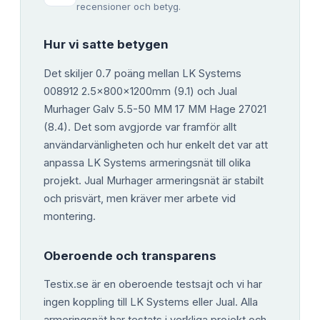
recensioner och betyg.
Hur vi satte betygen
Det skiljer 0.7 poäng mellan LK Systems
008912 2.5x800x1200mm (9.1) och Jual
Murhager Galv 5.5-50 MM 17 MM Hage 27021
(8.4). Det som avgjorde var framför allt
användarvänligheten och hur enkelt det var att
anpassa LK Systems armeringsnät till olika
projekt. Jual Murhager armeringsnät är stabilt
och prisvärt, men kräver mer arbete vid
montering.
Oberoende och transparens
Testix.se är en oberoende testsajt och vi har
ingen koppling till LK Systems eller Jual. Alla