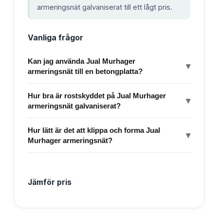
armeringsnät galvaniserat till ett lågt pris.
Vanliga frågor
Kan jag använda Jual Murhager
▾
armeringsnät till en betongplatta?
Hur bra är rostskyddet på Jual Murhager
▾
armeringsnät galvaniserat?
Hur lätt är det att klippa och forma Jual
▾
Murhager armeringsnät?
Jämför pris