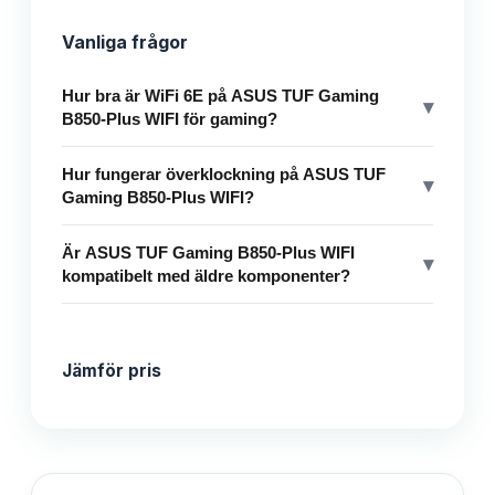
Vanliga frågor
Hur bra är WiFi 6E på ASUS TUF Gaming
▾
B850-Plus WIFI för gaming?
Hur fungerar överklockning på ASUS TUF
▾
Gaming B850-Plus WIFI?
Är ASUS TUF Gaming B850-Plus WIFI
▾
kompatibelt med äldre komponenter?
Jämför pris