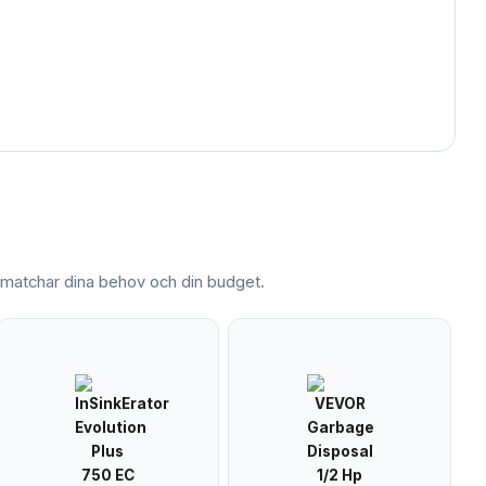
atchar dina behov och din budget.