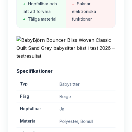
+
Hopfällbar och
−
Saknar
lätt att förvara
elektroniska
+
Tåliga material
funktioner
Specifikationer
Typ
Babysitter
Färg
Beige
Hopfällbar
Ja
Material
Polyester, Bomull