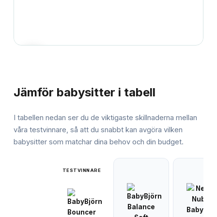
JÄMFÖRELSE
Jämför
babysitter
i tabell
I tabellen nedan ser du de viktigaste skillnaderna mellan
våra testvinnare, så att du snabbt kan avgöra vilken
babysitter
som matchar dina behov och din budget.
TESTVINNARE