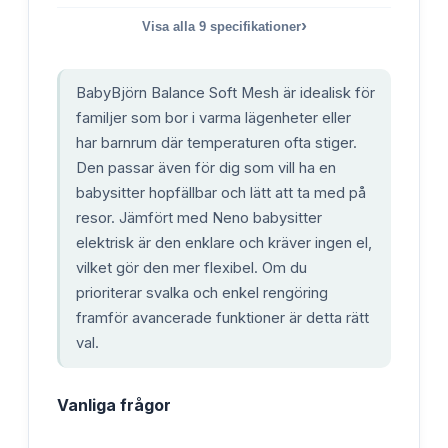
›
Visa alla
9
specifikationer
BabyBjörn Balance Soft Mesh är idealisk för
familjer som bor i varma lägenheter eller
har barnrum där temperaturen ofta stiger.
Den passar även för dig som vill ha en
babysitter hopfällbar och lätt att ta med på
resor. Jämfört med Neno babysitter
elektrisk är den enklare och kräver ingen el,
vilket gör den mer flexibel. Om du
prioriterar svalka och enkel rengöring
framför avancerade funktioner är detta rätt
val.
Vanliga frågor