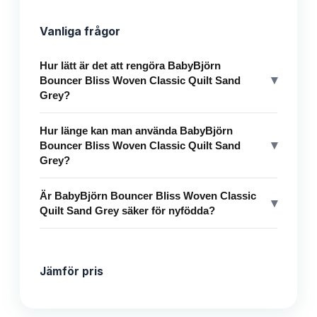
Vanliga frågor
Hur lätt är det att rengöra BabyBjörn
▾
Bouncer Bliss Woven Classic Quilt Sand
Grey?
Hur länge kan man använda BabyBjörn
▾
Bouncer Bliss Woven Classic Quilt Sand
Grey?
Är BabyBjörn Bouncer Bliss Woven Classic
▾
Quilt Sand Grey säker för nyfödda?
Jämför pris