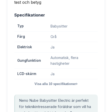
Specifikationer
Typ
Babysitter
Färg
Grå
Elektrisk
Ja
Automatisk, flera
Gungfunktion
hastigheter
LCD-skärm
Ja
›
Visa alla
10
specifikationer
Neno Nube Babysitter Electric är perfekt
för teknikintresserade föräldrar som vill ha