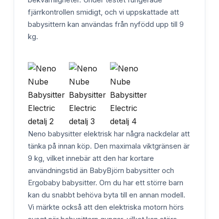
fjärrkontrollen smidigt, och vi uppskattade att
babysittern kan användas från nyfödd upp till 9
kg.
Neno babysitter elektrisk har några nackdelar att
tänka på innan köp. Den maximala viktgränsen är
9 kg, vilket innebär att den har kortare
användningstid än BabyBjörn babysitter och
Ergobaby babysitter. Om du har ett större barn
kan du snabbt behöva byta till en annan modell.
Vi märkte också att den elektriska motorn hörs