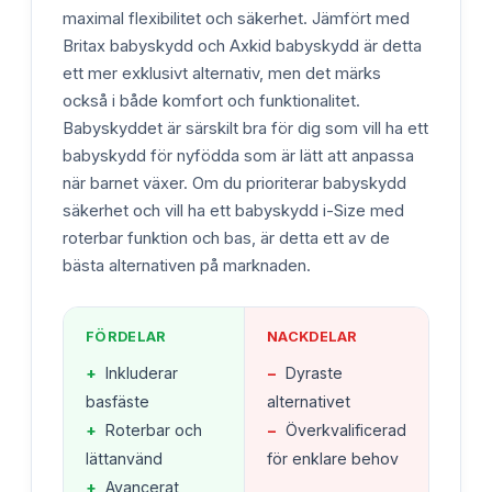
maximal flexibilitet och säkerhet. Jämfört med
Britax babyskydd och Axkid babyskydd är detta
ett mer exklusivt alternativ, men det märks
också i både komfort och funktionalitet.
Babyskyddet är särskilt bra för dig som vill ha ett
babyskydd för nyfödda som är lätt att anpassa
när barnet växer. Om du prioriterar babyskydd
säkerhet och vill ha ett babyskydd i-Size med
roterbar funktion och bas, är detta ett av de
bästa alternativen på marknaden.
FÖRDELAR
NACKDELAR
+
Inkluderar
−
Dyraste
basfäste
alternativet
+
Roterbar och
−
Överkvalificerad
lättanvänd
för enklare behov
+
Avancerat