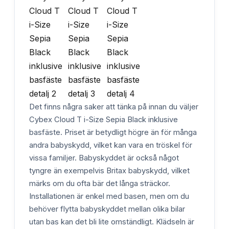
Det finns några saker att tänka på innan du väljer
Cybex Cloud T i-Size Sepia Black inklusive
basfäste. Priset är betydligt högre än för många
andra babyskydd, vilket kan vara en tröskel för
vissa familjer. Babyskyddet är också något
tyngre än exempelvis Britax babyskydd, vilket
märks om du ofta bär det långa sträckor.
Installationen är enkel med basen, men om du
behöver flytta babyskyddet mellan olika bilar
utan bas kan det bli lite omständligt. Klädseln är