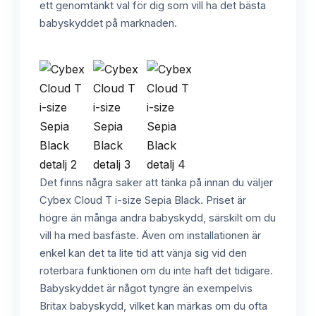
ett genomtänkt val för dig som vill ha det bästa
babyskyddet på marknaden.
Det finns några saker att tänka på innan du väljer
Cybex Cloud T i-size Sepia Black. Priset är
högre än många andra babyskydd, särskilt om du
vill ha med basfäste. Även om installationen är
enkel kan det ta lite tid att vänja sig vid den
roterbara funktionen om du inte haft det tidigare.
Babyskyddet är något tyngre än exempelvis
Britax babyskydd, vilket kan märkas om du ofta