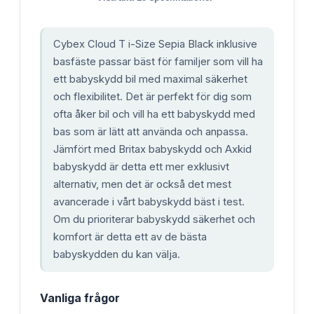
Cybex Cloud T i-Size Sepia Black inklusive
basfäste passar bäst för familjer som vill ha
ett babyskydd bil med maximal säkerhet
och flexibilitet. Det är perfekt för dig som
ofta åker bil och vill ha ett babyskydd med
bas som är lätt att använda och anpassa.
Jämfört med Britax babyskydd och Axkid
babyskydd är detta ett mer exklusivt
alternativ, men det är också det mest
avancerade i vårt babyskydd bäst i test.
Om du prioriterar babyskydd säkerhet och
komfort är detta ett av de bästa
babyskydden du kan välja.
Vanliga frågor