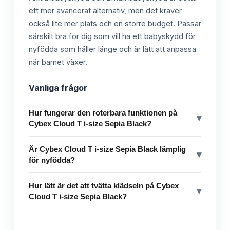
ett mer avancerat alternativ, men det kräver
också lite mer plats och en större budget. Passar
särskilt bra för dig som vill ha ett babyskydd för
nyfödda som håller länge och är lätt att anpassa
när barnet växer.
Vanliga frågor
Hur fungerar den roterbara funktionen på
▾
Cybex Cloud T i-size Sepia Black?
Är Cybex Cloud T i-size Sepia Black lämplig
▾
för nyfödda?
Hur lätt är det att tvätta klädseln på Cybex
▾
Cloud T i-size Sepia Black?