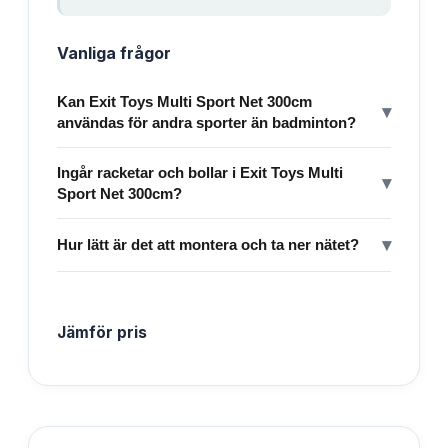
Vanliga frågor
Kan Exit Toys Multi Sport Net 300cm
▾
användas för andra sporter än badminton?
Ingår racketar och bollar i Exit Toys Multi
▾
Sport Net 300cm?
▾
Hur lätt är det att montera och ta ner nätet?
Jämför pris