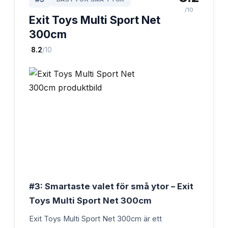
/10
Exit Toys Multi Sport Net
300cm
·
8.2
/10
#3: Smartaste valet för små ytor – Exit
Toys Multi Sport Net 300cm
Exit Toys Multi Sport Net 300cm är ett