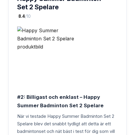
Set 2 Spelare
·
8.4
/10
#2: Billigast och enklast – Happy
Summer Badminton Set 2 Spelare
När vi testade Happy Summer Badminton Set 2
Spelare blev det snabbt tydligt att detta är ett
badmintonset och nät bäst i test för dig som vill