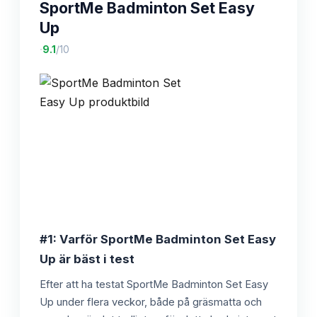
SportMe Badminton Set Easy
Up
·
9.1
/10
#1: Varför SportMe Badminton Set Easy
Up är bäst i test
Efter att ha testat SportMe Badminton Set Easy
Up under flera veckor, både på gräsmatta och