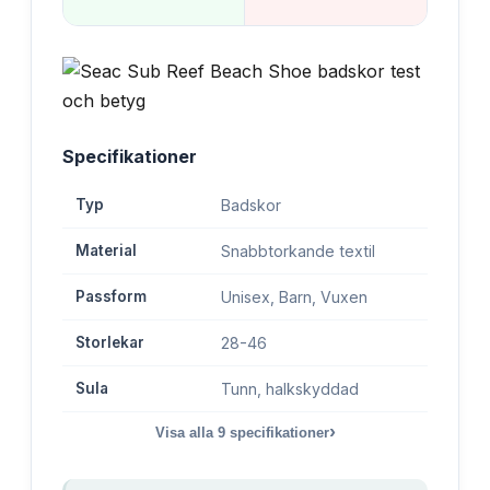
Specifikationer
Typ
Badskor
Material
Snabbtorkande textil
Passform
Unisex, Barn, Vuxen
Storlekar
28-46
Sula
Tunn, halkskyddad
›
Visa alla
9
specifikationer