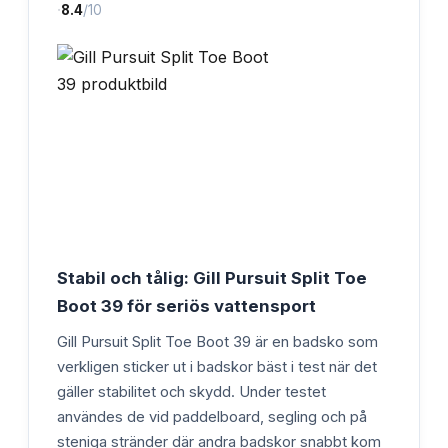
·
8.4
/10
Stabil och tålig: Gill Pursuit Split Toe
Boot 39 för seriös vattensport
Gill Pursuit Split Toe Boot 39 är en badsko som
verkligen sticker ut i badskor bäst i test när det
gäller stabilitet och skydd. Under testet
användes de vid paddelboard, segling och på
steniga stränder där andra badskor snabbt kom