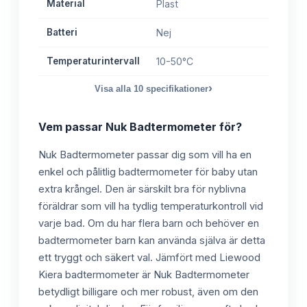
Material
Plast
Batteri
Nej
Temperaturintervall
10-50°C
›
Visa alla
10
specifikationer
Vem passar
Nuk Badtermometer
för?
Nuk Badtermometer passar dig som vill ha en
enkel och pålitlig badtermometer för baby utan
extra krångel. Den är särskilt bra för nyblivna
föräldrar som vill ha tydlig temperaturkontroll vid
varje bad. Om du har flera barn och behöver en
badtermometer barn kan använda själva är detta
ett tryggt och säkert val. Jämfört med Liewood
Kiera badtermometer är Nuk Badtermometer
betydligt billigare och mer robust, även om den