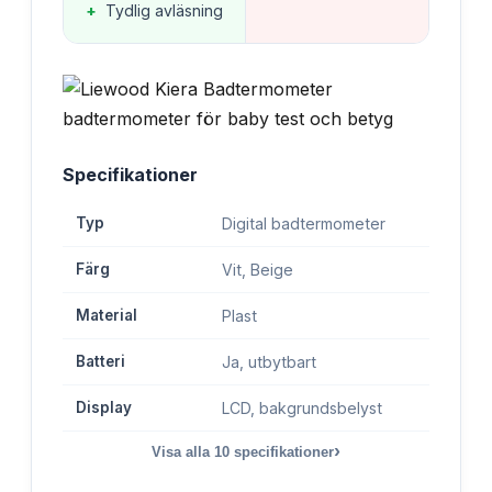
+
Tydlig avläsning
Specifikationer
Typ
Digital badtermometer
Färg
Vit, Beige
Material
Plast
Batteri
Ja, utbytbart
Display
LCD, bakgrundsbelyst
›
Visa alla
10
specifikationer