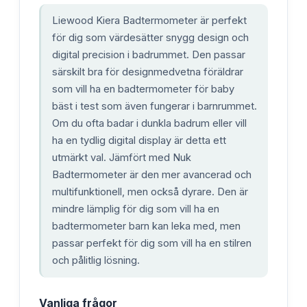
Liewood Kiera Badtermometer är perfekt
för dig som värdesätter snygg design och
digital precision i badrummet. Den passar
särskilt bra för designmedvetna föräldrar
som vill ha en badtermometer för baby
bäst i test som även fungerar i barnrummet.
Om du ofta badar i dunkla badrum eller vill
ha en tydlig digital display är detta ett
utmärkt val. Jämfört med Nuk
Badtermometer är den mer avancerad och
multifunktionell, men också dyrare. Den är
mindre lämplig för dig som vill ha en
badtermometer barn kan leka med, men
passar perfekt för dig som vill ha en stilren
och pålitlig lösning.
Vanliga frågor