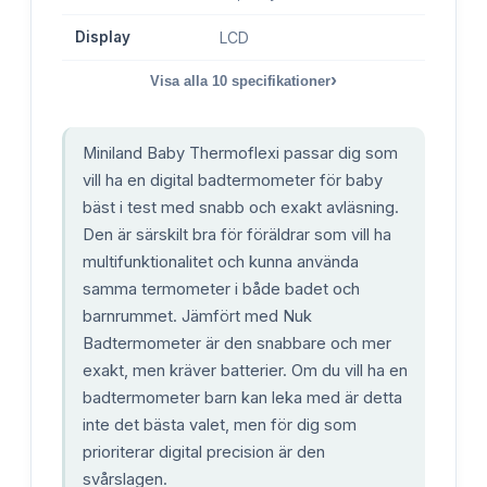
Display
LCD
›
Visa alla
10
specifikationer
Miniland Baby Thermoflexi passar dig som
vill ha en digital badtermometer för baby
bäst i test med snabb och exakt avläsning.
Den är särskilt bra för föräldrar som vill ha
multifunktionalitet och kunna använda
samma termometer i både badet och
barnrummet. Jämfört med Nuk
Badtermometer är den snabbare och mer
exakt, men kräver batterier. Om du vill ha en
badtermometer barn kan leka med är detta
inte det bästa valet, men för dig som
prioriterar digital precision är den
svårslagen.