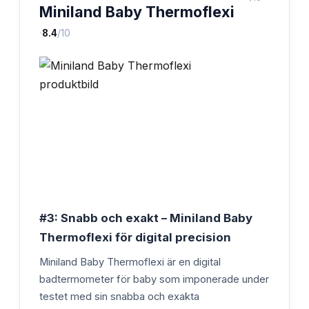
Miniland Baby Thermoflexi
·
8.4
/10
#3: Snabb och exakt – Miniland Baby
Thermoflexi för digital precision
Miniland Baby Thermoflexi är en digital
badtermometer för baby som imponerade under
testet med sin snabba och exakta