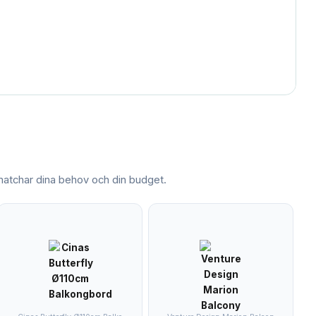
tchar dina behov och din budget.