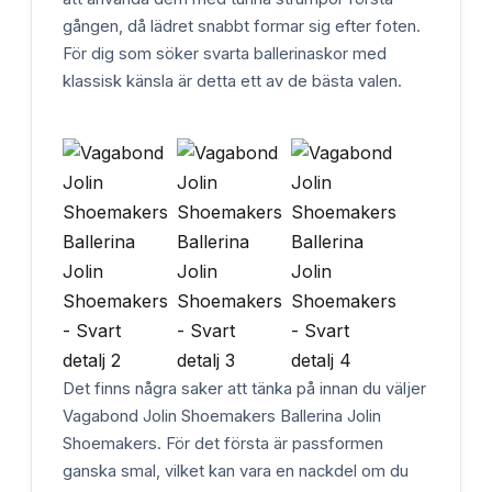
gången, då lädret snabbt formar sig efter foten.
För dig som söker svarta ballerinaskor med
klassisk känsla är detta ett av de bästa valen.
Det finns några saker att tänka på innan du väljer
Vagabond Jolin Shoemakers Ballerina Jolin
Shoemakers. För det första är passformen
ganska smal, vilket kan vara en nackdel om du