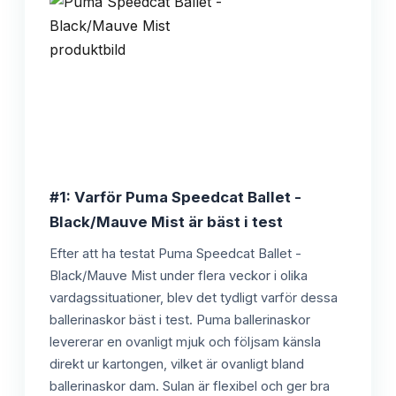
#1: Varför Puma Speedcat Ballet -
Black/Mauve Mist är bäst i test
Efter att ha testat Puma Speedcat Ballet -
Black/Mauve Mist under flera veckor i olika
vardagssituationer, blev det tydligt varför dessa
ballerinaskor bäst i test. Puma ballerinaskor
levererar en ovanligt mjuk och följsam känsla
direkt ur kartongen, vilket är ovanligt bland
ballerinaskor dam. Sulan är flexibel och ger bra