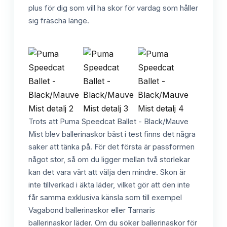
plus för dig som vill ha skor för vardag som håller
sig fräscha länge.
Trots att Puma Speedcat Ballet - Black/Mauve
Mist blev ballerinaskor bäst i test finns det några
saker att tänka på. För det första är passformen
något stor, så om du ligger mellan två storlekar
kan det vara värt att välja den mindre. Skon är
inte tillverkad i äkta läder, vilket gör att den inte
får samma exklusiva känsla som till exempel
Vagabond ballerinaskor eller Tamaris
ballerinaskor läder. Om du söker ballerinaskor för