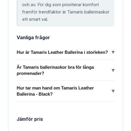
och av. För dig som prioriterar komfort
framför trendfaktor är Tamaris ballerinaskor
ett smart val.
Vanliga frågor
▾
Hur är Tamaris Leather Ballerina i storleken?
Är Tamaris ballerinaskor bra för långa
▾
promenader?
Hur tar man hand om Tamaris Leather
▾
Ballerina - Black?
Jämför pris