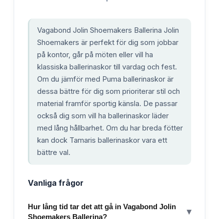
Vagabond Jolin Shoemakers Ballerina Jolin
Shoemakers är perfekt för dig som jobbar
på kontor, går på möten eller vill ha
klassiska ballerinaskor till vardag och fest.
Om du jämför med Puma ballerinaskor är
dessa bättre för dig som prioriterar stil och
material framför sportig känsla. De passar
också dig som vill ha ballerinaskor läder
med lång hållbarhet. Om du har breda fötter
kan dock Tamaris ballerinaskor vara ett
bättre val.
Vanliga frågor
Hur lång tid tar det att gå in Vagabond Jolin
▾
Shoemakers Ballerina?