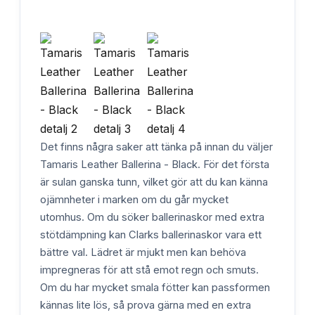
Det finns några saker att tänka på innan du väljer
Tamaris Leather Ballerina - Black. För det första
är sulan ganska tunn, vilket gör att du kan känna
ojämnheter i marken om du går mycket
utomhus. Om du söker ballerinaskor med extra
stötdämpning kan Clarks ballerinaskor vara ett
bättre val. Lädret är mjukt men kan behöva
impregneras för att stå emot regn och smuts.
Om du har mycket smala fötter kan passformen
kännas lite lös, så prova gärna med en extra