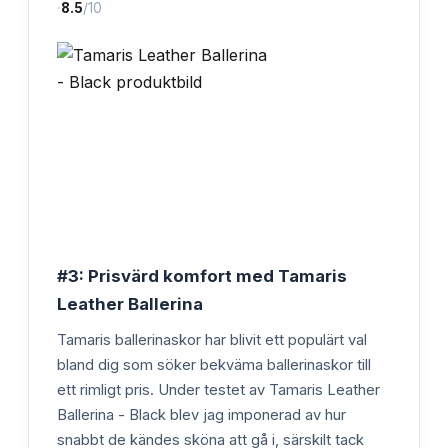
·
8.5
/10
#3: Prisvärd komfort med Tamaris
Leather Ballerina
Tamaris ballerinaskor har blivit ett populärt val
bland dig som söker bekväma ballerinaskor till
ett rimligt pris. Under testet av Tamaris Leather
Ballerina - Black blev jag imponerad av hur
snabbt de kändes sköna att gå i, särskilt tack