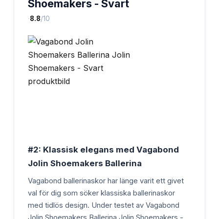
Shoemakers - Svart
·
8.8
/10
#2: Klassisk elegans med Vagabond
Jolin Shoemakers Ballerina
Vagabond ballerinaskor har länge varit ett givet
val för dig som söker klassiska ballerinaskor
med tidlös design. Under testet av Vagabond
Jolin Shoemakers Ballerina Jolin Shoemakers -