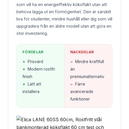
som vill ha en energieffektiv köksfläkt utan att
behöva lägga ut en förmögenhet. Den är särskilt
bra för studenter, mindre hushåll eller dig som vill
uppgradera från en äldre modell utan att göra en
stor investering.
FÖRDELAR
NACKDELAR
+
Prisvärd
−
Mindre kraftfull
+
Modern rostfri
än
finish
premiumalternativ
+
Lätt att
−
Färre
installera
avancerade
funktioner