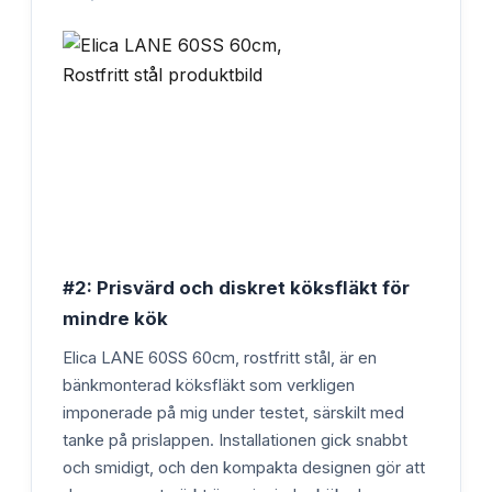
#2: Prisvärd och diskret köksfläkt för
mindre kök
Elica LANE 60SS 60cm, rostfritt stål, är en
bänkmonterad köksfläkt som verkligen
imponerade på mig under testet, särskilt med
tanke på prislappen. Installationen gick snabbt
och smidigt, och den kompakta designen gör att