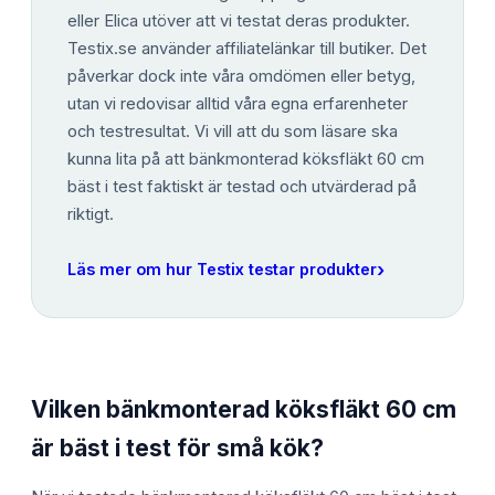
eller Elica utöver att vi testat deras produkter.
Testix.se använder affiliatelänkar till butiker. Det
påverkar dock inte våra omdömen eller betyg,
utan vi redovisar alltid våra egna erfarenheter
och testresultat. Vi vill att du som läsare ska
kunna lita på att bänkmonterad köksfläkt 60 cm
bäst i test faktiskt är testad och utvärderad på
riktigt.
›
Läs mer om hur Testix testar produkter
Vilken bänkmonterad köksfläkt 60 cm
är bäst i test för små kök?