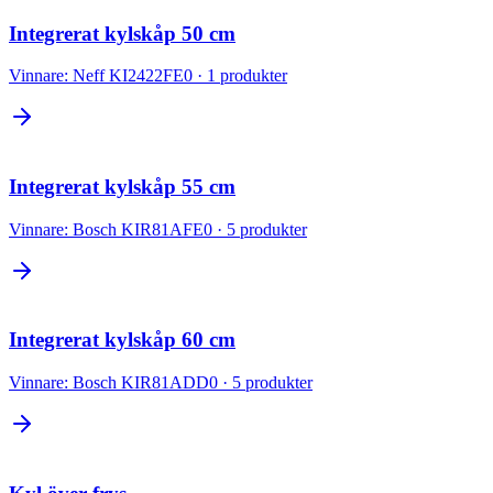
Integrerat kylskåp 50 cm
Vinnare:
Neff KI2422FE0
·
1
produkter
Integrerat kylskåp 55 cm
Vinnare:
Bosch KIR81AFE0
·
5
produkter
Integrerat kylskåp 60 cm
Vinnare:
Bosch KIR81ADD0
·
5
produkter