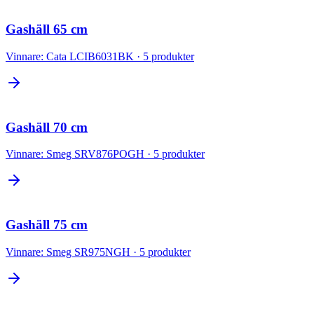
Gashäll 65 cm
Vinnare:
Cata LCIB6031BK
·
5
produkter
Gashäll 70 cm
Vinnare:
Smeg SRV876POGH
·
5
produkter
Gashäll 75 cm
Vinnare:
Smeg SR975NGH
·
5
produkter