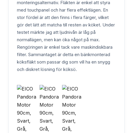
monteringsalternativ. Fläkten är enkel att styra
med touchpanel och har flera effektlägen. En
stor fördel är att den finns i flera färger, vilket
gör det lätt att matcha till resten av köket. Under
testet märkte jag att ljudnivån är låg på
normallägen, men kan öka något på max.
Rengöringen är enkel tack vare maskindiskbara
filter. Sammantaget är detta en bänkmonterad
köksfläkt som passar dig som vill ha en snygg
och diskret lösning för köksö.