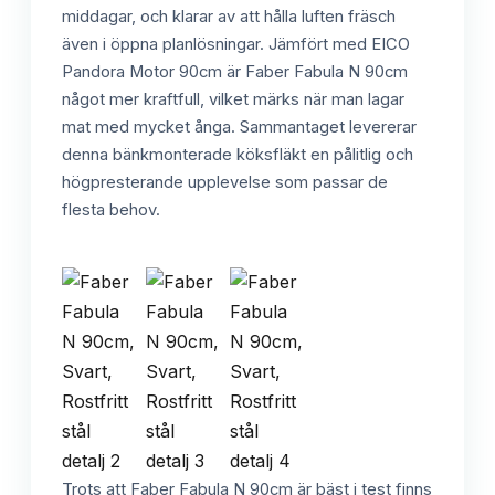
middagar, och klarar av att hålla luften fräsch
även i öppna planlösningar. Jämfört med EICO
Pandora Motor 90cm är Faber Fabula N 90cm
något mer kraftfull, vilket märks när man lagar
mat med mycket ånga. Sammantaget levererar
denna bänkmonterade köksfläkt en pålitlig och
högpresterande upplevelse som passar de
flesta behov.
Trots att Faber Fabula N 90cm är bäst i test finns