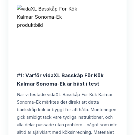
#1: Varför vidaXL Basskåp För Kök
Kalmar Sonoma-Ek är bäst i test
När vi testade vidaXL Basskåp För Kök Kalmar
Sonoma-Ek märktes det direkt att detta
bänkskåp kök är byggt för att hålla. Monteringen
gick smidigt tack vare tydliga instruktioner, och
alla delar passade utan problem – något som inte
alltid är självklart med köksinredning. Materialet