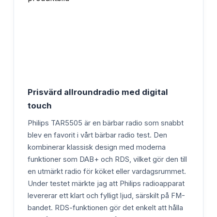
Prisvärd allroundradio med digital
touch
Philips TAR5505 är en bärbar radio som snabbt
blev en favorit i vårt bärbar radio test. Den
kombinerar klassisk design med moderna
funktioner som DAB+ och RDS, vilket gör den till
en utmärkt radio för köket eller vardagsrummet.
Under testet märkte jag att Philips radioapparat
levererar ett klart och fylligt ljud, särskilt på FM-
bandet. RDS-funktionen gör det enkelt att hålla