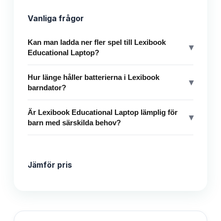
Vanliga frågor
Kan man ladda ner fler spel till Lexibook
▾
Educational Laptop?
Hur länge håller batterierna i Lexibook
▾
barndator?
Är Lexibook Educational Laptop lämplig för
▾
barn med särskilda behov?
Jämför pris