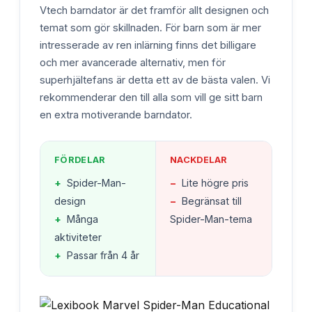
Vtech barndator är det framför allt designen och
temat som gör skillnaden. För barn som är mer
intresserade av ren inlärning finns det billigare
och mer avancerade alternativ, men för
superhjältefans är detta ett av de bästa valen. Vi
rekommenderar den till alla som vill ge sitt barn
en extra motiverande barndator.
FÖRDELAR
NACKDELAR
+
Spider-Man-
−
Lite högre pris
design
−
Begränsat till
+
Många
Spider-Man-tema
aktiviteter
+
Passar från 4 år