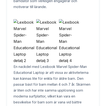
barndator som verkligen engagerar och
motiverar till lärande.
En nackdel med Lexibook Marvel Spider-Man
Educational Laptop är att vissa av aktiviteterna
kan kännas lite för enkla för äldre barn. Den
passar bäst för barn mellan 4 och 7 år. Skärmen
är liten och har inte samma upplösning som
moderna surfplattor, vilket kan vara en
besvikelse för barn som är vana vid bättre