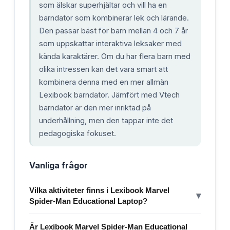
som älskar superhjältar och vill ha en
barndator som kombinerar lek och lärande.
Den passar bäst för barn mellan 4 och 7 år
som uppskattar interaktiva leksaker med
kända karaktärer. Om du har flera barn med
olika intressen kan det vara smart att
kombinera denna med en mer allmän
Lexibook barndator. Jämfört med Vtech
barndator är den mer inriktad på
underhållning, men den tappar inte det
pedagogiska fokuset.
Vanliga frågor
Vilka aktiviteter finns i Lexibook Marvel
▾
Spider-Man Educational Laptop?
Är Lexibook Marvel Spider-Man Educational