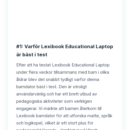
#1: Varför Lexibook Educational Laptop
är bäst i test
Efter att ha testat Lexibook Educational Laptop
under flera veckor tillsammans med barn i olika
åldrar blev det snabbt tydligt varför denna
barndator bäst i test. Den är otroligt
användarvänlig och har ett brett utbud av
pedagogiska aktiviteter som verkligen
engagerar. Vi märkte att barnen återkom till
Lexibook barndator för att utforska matte, språk
och logikspel, vilket är ett stort plus för