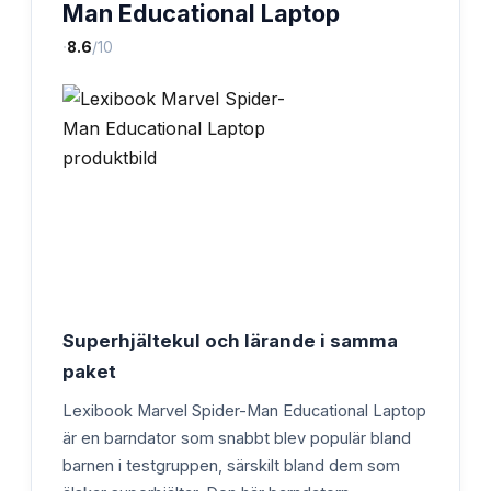
Man Educational Laptop
·
8.6
/10
Superhjältekul och lärande i samma
paket
Lexibook Marvel Spider-Man Educational Laptop
är en barndator som snabbt blev populär bland
barnen i testgruppen, särskilt bland dem som