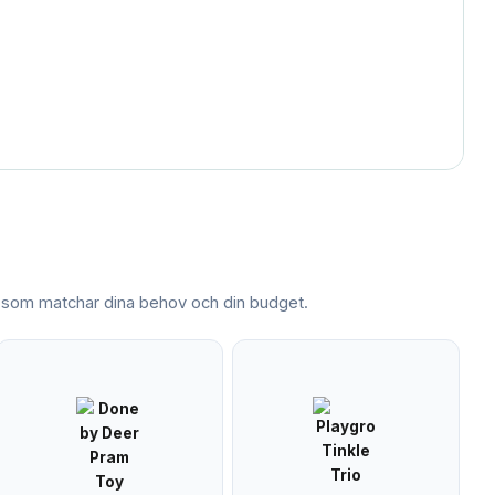
som matchar dina behov och din budget.