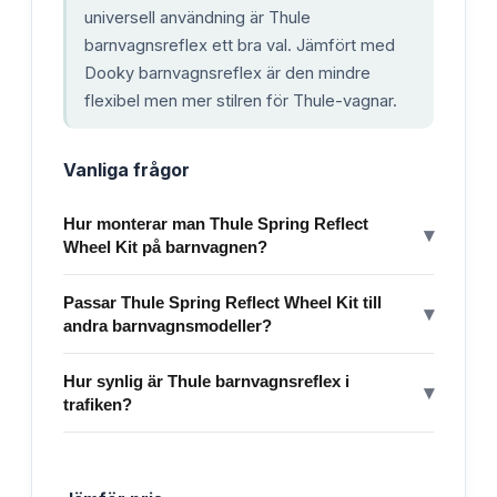
universell användning är Thule
barnvagnsreflex ett bra val. Jämfört med
Dooky barnvagnsreflex är den mindre
flexibel men mer stilren för Thule-vagnar.
Vanliga frågor
Hur monterar man Thule Spring Reflect
▾
Wheel Kit på barnvagnen?
Passar Thule Spring Reflect Wheel Kit till
▾
andra barnvagnsmodeller?
Hur synlig är Thule barnvagnsreflex i
▾
trafiken?