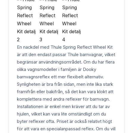
En nackdel med Thule Spring Reflect Wheel Kit
är att den endast passar Thule barnvagnar, vilket
begränsar användningsområdet. Om du har flera
olika vagnsmodeller i familjen är Dooky
barnvagnsreflex ett mer flexibelt alternativ.
Synligheten är bra från sidan, men inte lika stark
framifrån eller bakifrån, så det kan vara klokt att
komplettera med andra reflexer för barnvagn.
Installationen är enkel men kräver att du tar av
hjulen, vilket kan vara lite omständligt om du
byter reflexer ofta. Priset är också relativt högt
för att vara en specialanpassad reflex. Om du vill