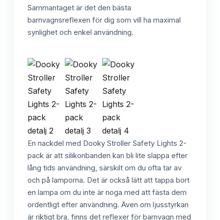
Sammantaget är det den bästa
barnvagnsreflexen för dig som vill ha maximal
synlighet och enkel användning.
En nackdel med Dooky Stroller Safety Lights 2-
pack är att silikonbanden kan bli lite slappa efter
lång tids användning, särskilt om du ofta tar av
och på lamporna. Det är också lätt att tappa bort
en lampa om du inte är noga med att fästa dem
ordentligt efter användning. Även om ljusstyrkan
är riktigt bra, finns det reflexer för barnvagn med