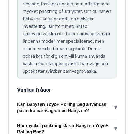
resande familjer eller dig som ofta tar med
mycket packning på utflykter. Om du har en
Babyzen-vagn är detta en självklar
investering. Jämfört med Britax
barnvagnsväska och Reer barnvagnsväska
är denna modell mer specialiserad, men
mindre smidig för vardagsbruk. Den är
också bra för dig som vill kunna använda
väskan som shoppingväska barnvagn och
uppskattar tvättbar barnvagnsväska.
Vanliga frågor
Kan Babyzen Yoyo+ Rolling Bag användas
▾
på andra barnvagnar än Babyzen?
Hur mycket packning klarar Babyzen Yoyo+
▾
Rolling Bag?