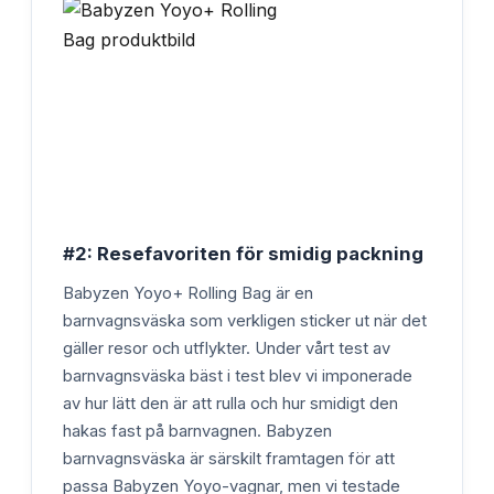
#2: Resefavoriten för smidig packning
Babyzen Yoyo+ Rolling Bag är en
barnvagnsväska som verkligen sticker ut när det
gäller resor och utflykter. Under vårt test av
barnvagnsväska bäst i test blev vi imponerade
av hur lätt den är att rulla och hur smidigt den
hakas fast på barnvagnen. Babyzen
barnvagnsväska är särskilt framtagen för att
passa Babyzen Yoyo-vagnar, men vi testade