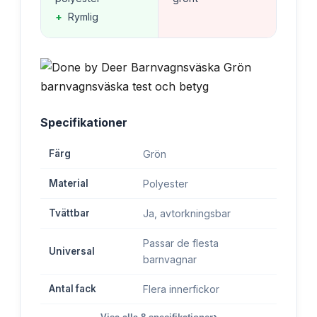
+
Rymlig
Specifikationer
Färg
Grön
Material
Polyester
Tvättbar
Ja, avtorkningsbar
Passar de flesta
Universal
barnvagnar
Antal fack
Flera innerfickor