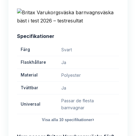
Specifikationer
Färg
Svart
Flaskhållare
Ja
Material
Polyester
Tvättbar
Ja
Passar de flesta
Universal
barnvagnar
›
Visa alla
10
specifikationer