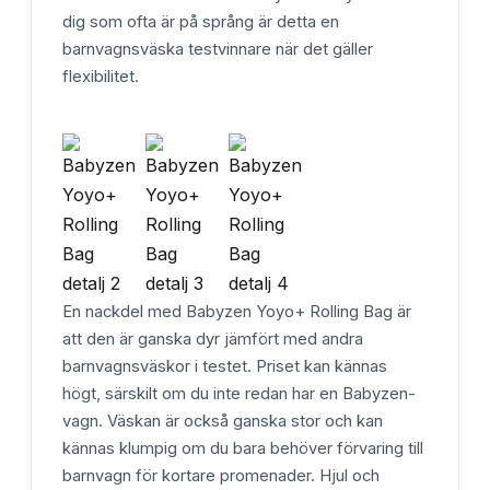
dig som ofta är på språng är detta en
barnvagnsväska testvinnare när det gäller
flexibilitet.
En nackdel med Babyzen Yoyo+ Rolling Bag är
att den är ganska dyr jämfört med andra
barnvagnsväskor i testet. Priset kan kännas
högt, särskilt om du inte redan har en Babyzen-
vagn. Väskan är också ganska stor och kan
kännas klumpig om du bara behöver förvaring till
barnvagn för kortare promenader. Hjul och