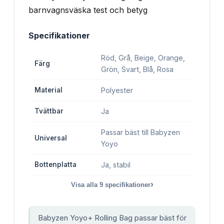
Specifikationer
Röd, Grå, Beige, Orange,
Färg
Grön, Svart, Blå, Rosa
Material
Polyester
Tvättbar
Ja
Passar bäst till Babyzen
Universal
Yoyo
Bottenplatta
Ja, stabil
›
Visa alla
9
specifikationer
Babyzen Yoyo+ Rolling Bag passar bäst för