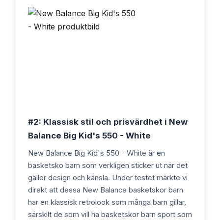
#2: Klassisk stil och prisvärdhet i New
Balance Big Kid's 550 - White
New Balance Big Kid's 550 - White är en
basketsko barn som verkligen sticker ut när det
gäller design och känsla. Under testet märkte vi
direkt att dessa New Balance basketskor barn
har en klassisk retrolook som många barn gillar,
särskilt de som vill ha basketskor barn sport som