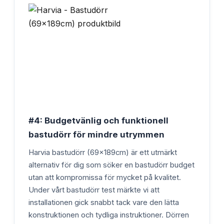
#4: Budgetvänlig och funktionell
bastudörr för mindre utrymmen
Harvia bastudörr (69x189cm) är ett utmärkt
alternativ för dig som söker en bastudörr budget
utan att kompromissa för mycket på kvalitet.
Under vårt bastudörr test märkte vi att
installationen gick snabbt tack vare den lätta
konstruktionen och tydliga instruktioner. Dörren