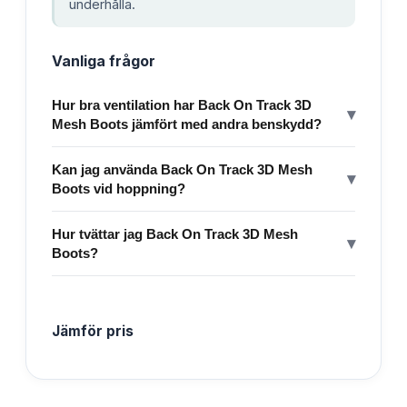
underhålla.
Vanliga frågor
Hur bra ventilation har Back On Track 3D
▾
Mesh Boots jämfört med andra benskydd?
Kan jag använda Back On Track 3D Mesh
▾
Boots vid hoppning?
Hur tvättar jag Back On Track 3D Mesh
▾
Boots?
Jämför pris