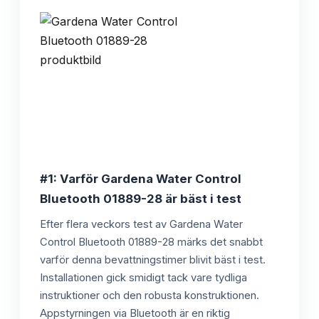
#1: Varför Gardena Water Control
Bluetooth 01889-28 är bäst i test
Efter flera veckors test av Gardena Water
Control Bluetooth 01889-28 märks det snabbt
varför denna bevattningstimer blivit bäst i test.
Installationen gick smidigt tack vare tydliga
instruktioner och den robusta konstruktionen.
Appstyrningen via Bluetooth är en riktig