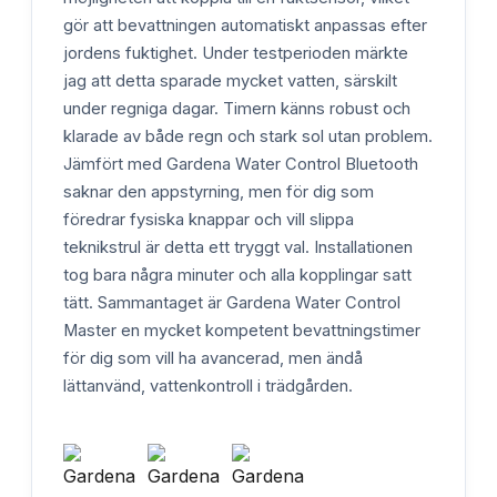
gör att bevattningen automatiskt anpassas efter
jordens fuktighet. Under testperioden märkte
jag att detta sparade mycket vatten, särskilt
under regniga dagar. Timern känns robust och
klarade av både regn och stark sol utan problem.
Jämfört med Gardena Water Control Bluetooth
saknar den appstyrning, men för dig som
föredrar fysiska knappar och vill slippa
teknikstrul är detta ett tryggt val. Installationen
tog bara några minuter och alla kopplingar satt
tätt. Sammantaget är Gardena Water Control
Master en mycket kompetent bevattningstimer
för dig som vill ha avancerad, men ändå
lättanvänd, vattenkontroll i trädgården.