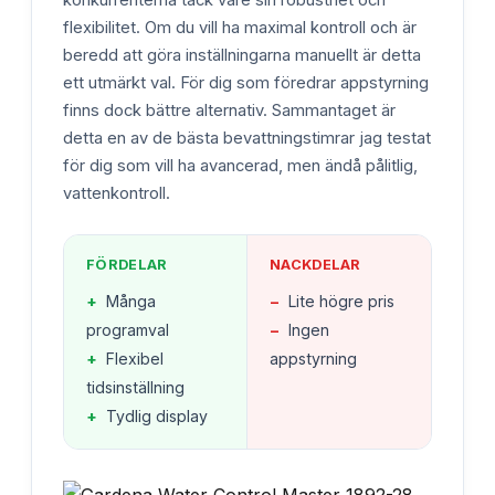
flexibilitet. Om du vill ha maximal kontroll och är
beredd att göra inställningarna manuellt är detta
ett utmärkt val. För dig som föredrar appstyrning
finns dock bättre alternativ. Sammantaget är
detta en av de bästa bevattningstimrar jag testat
för dig som vill ha avancerad, men ändå pålitlig,
vattenkontroll.
FÖRDELAR
NACKDELAR
+
Många
−
Lite högre pris
programval
−
Ingen
+
Flexibel
appstyrning
tidsinställning
+
Tydlig display