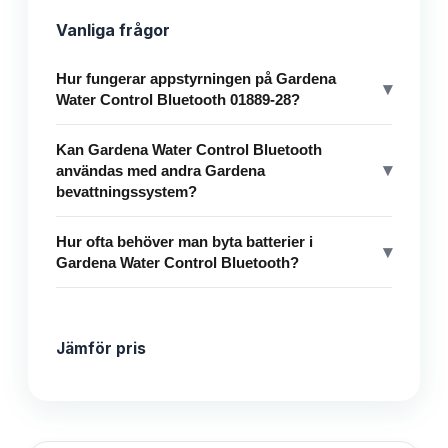
Vanliga frågor
Hur fungerar appstyrningen på Gardena
▾
Water Control Bluetooth 01889-28?
Kan Gardena Water Control Bluetooth
▾
användas med andra Gardena
bevattningssystem?
Hur ofta behöver man byta batterier i
▾
Gardena Water Control Bluetooth?
Jämför pris