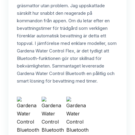
gräsmattor utan problem. Jag uppskattade
särskilt hur snabbt den reagerade på
kommandon från appen. Om du letar efter en
bevattningstimer för trädgård som verkligen
förenklar automatisk bevattning är detta ett
toppval. I jämförelse med enklare modeller, som
Gardena Water Control Flex, är det tydligt att
Bluetooth-funktionen gör stor skillnad för
bekvämligheten. Sammantaget levererade
Gardena Water Control Bluetooth en pålitlig och
smart lösning för bevattning med timer.