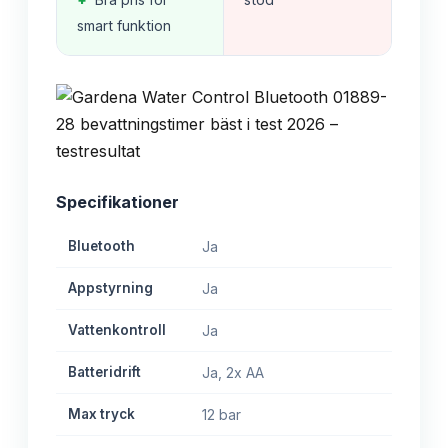
smart funktion
Specifikationer
Bluetooth
Ja
Appstyrning
Ja
Vattenkontroll
Ja
Batteridrift
Ja, 2x AA
Max tryck
12 bar