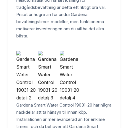
helautomatisk och smart lösning för
trädgårdsbevattning är detta ett riktigt bra val.
Priset är högre än för andra Gardena
bevattningstimer-modeller, men funktionerna
motiverar investeringen om du vill ha det allra
bästa.
Gardena Smart Water Control 19031-20 har några
nackdelar att ta hänsyn till innan köp.
Installationen är mer avancerad än för enklare
timers, och du behöver ett Gardena Smart