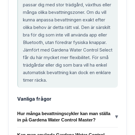
passar dig med stor trädgård, växthus eller
många olika bevattningszoner. Om du vill
kunna anpassa bevattningen exakt efter
olika behov är detta rätt val. Den är särskilt
bra för dig som inte vill använda app eller
Bluetooth, utan föredrar fysiska knappar.
Jämfört med Gardena Water Control Select
får du här mycket mer flexibilitet. För små
trädgårdar eller dig som bara vill ha enkel
automatisk bevattning kan dock en enklare
timer räcka.
Vanliga frågor
Hur många bevattningscykler kan man ställa
▾
in på Gardena Water Control Master?
Kan man använda Gardena Water Control