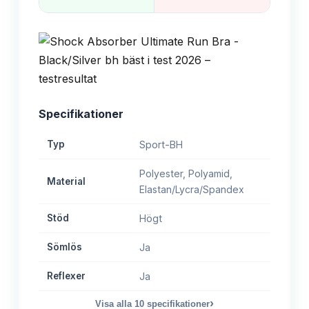
Specifikationer
Typ
Sport-BH
Polyester, Polyamid,
Material
Elastan/Lycra/Spandex
Stöd
Högt
Sömlös
Ja
Reflexer
Ja
›
Visa alla
10
specifikationer