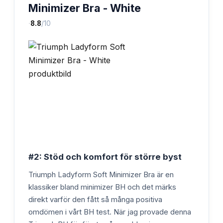
Minimizer Bra - White
·
8.8
/10
#2: Stöd och komfort för större byst
Triumph Ladyform Soft Minimizer Bra är en
klassiker bland minimizer BH och det märks
direkt varför den fått så många positiva
omdömen i vårt BH test. När jag provade denna