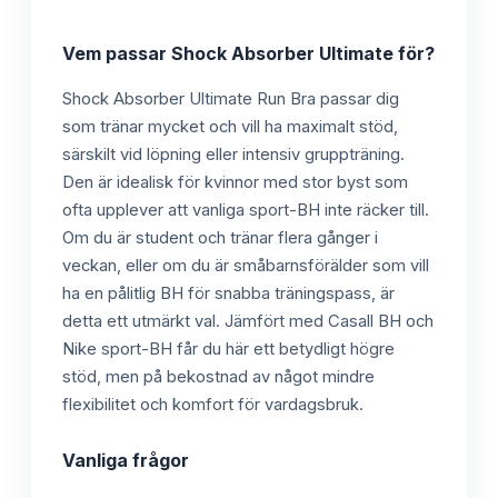
Vem passar
Shock Absorber Ultimate
för?
Shock Absorber Ultimate Run Bra passar dig
som tränar mycket och vill ha maximalt stöd,
särskilt vid löpning eller intensiv gruppträning.
Den är idealisk för kvinnor med stor byst som
ofta upplever att vanliga sport-BH inte räcker till.
Om du är student och tränar flera gånger i
veckan, eller om du är småbarnsförälder som vill
ha en pålitlig BH för snabba träningspass, är
detta ett utmärkt val. Jämfört med Casall BH och
Nike sport-BH får du här ett betydligt högre
stöd, men på bekostnad av något mindre
flexibilitet och komfort för vardagsbruk.
Vanliga frågor