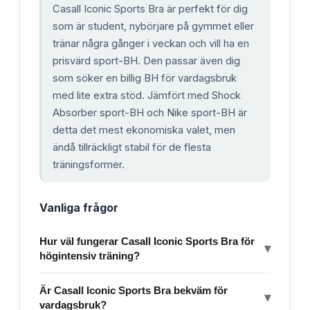
Casall Iconic Sports Bra är perfekt för dig
som är student, nybörjare på gymmet eller
tränar några gånger i veckan och vill ha en
prisvärd sport-BH. Den passar även dig
som söker en billig BH för vardagsbruk
med lite extra stöd. Jämfört med Shock
Absorber sport-BH och Nike sport-BH är
detta det mest ekonomiska valet, men
ändå tillräckligt stabil för de flesta
träningsformer.
Vanliga frågor
Hur väl fungerar Casall Iconic Sports Bra för
▾
högintensiv träning?
Är Casall Iconic Sports Bra bekväm för
▾
vardagsbruk?