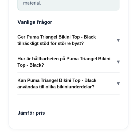
material.
Vanliga frågor
Ger Puma Triangel Bikini Top - Black
▾
tillräckligt stöd för större byst?
Hur är hållbarheten på Puma Triangel Bikini
▾
Top - Black?
Kan Puma Triangel Bikini Top - Black
▾
användas till olika bikiniunderdelar?
Jämför pris