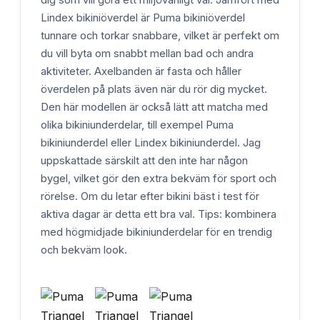
Lindex bikiniöverdel är Puma bikiniöverdel
tunnare och torkar snabbare, vilket är perfekt om
du vill byta om snabbt mellan bad och andra
aktiviteter. Axelbanden är fasta och håller
överdelen på plats även när du rör dig mycket.
Den här modellen är också lätt att matcha med
olika bikiniunderdelar, till exempel Puma
bikiniunderdel eller Lindex bikiniunderdel. Jag
uppskattade särskilt att den inte har någon
bygel, vilket gör den extra bekväm för sport och
rörelse. Om du letar efter bikini bäst i test för
aktiva dagar är detta ett bra val. Tips: kombinera
med högmidjade bikiniunderdelar för en trendig
och bekväm look.