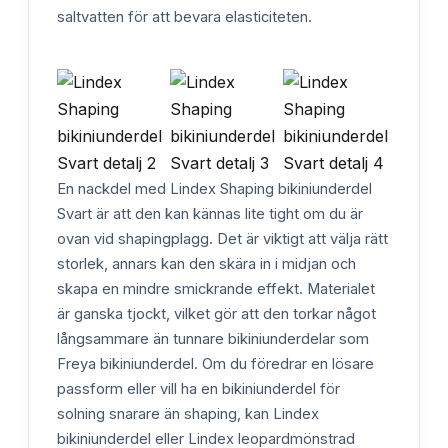
saltvatten för att bevara elasticiteten.
En nackdel med Lindex Shaping bikiniunderdel
Svart är att den kan kännas lite tight om du är
ovan vid shapingplagg. Det är viktigt att välja rätt
storlek, annars kan den skära in i midjan och
skapa en mindre smickrande effekt. Materialet
är ganska tjockt, vilket gör att den torkar något
långsammare än tunnare bikiniunderdelar som
Freya bikiniunderdel. Om du föredrar en lösare
passform eller vill ha en bikiniunderdel för
solning snarare än shaping, kan Lindex
bikiniunderdel eller Lindex leopardmönstrad