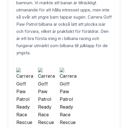
barnrum. Vi märkte att banan är tillräckligt
utmanande för att hålla intresset uppe, men inte
så svår att yngre barn tappar sugen. Carrera Go!!!
Paw Patrol bilbana är också lätt att plocka isär
och förvara, vilket är praktiskt för föräldrar. Den
är ett bra första steg in i bilbana racing och
fungerar utmärkt som bilbana till julklapp för de
yngsta.