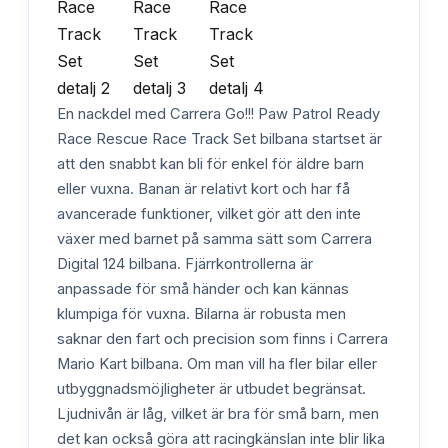
En nackdel med Carrera Go!!! Paw Patrol Ready
Race Rescue Race Track Set bilbana startset är
att den snabbt kan bli för enkel för äldre barn
eller vuxna. Banan är relativt kort och har få
avancerade funktioner, vilket gör att den inte
växer med barnet på samma sätt som Carrera
Digital 124 bilbana. Fjärrkontrollerna är
anpassade för små händer och kan kännas
klumpiga för vuxna. Bilarna är robusta men
saknar den fart och precision som finns i Carrera
Mario Kart bilbana. Om man vill ha fler bilar eller
utbyggnadsmöjligheter är utbudet begränsat.
Ljudnivån är låg, vilket är bra för små barn, men
det kan också göra att racingkänslan inte blir lika