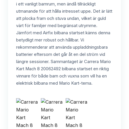
i ett vanligt barnrum, men ändå tillräckligt
utmanande för att hålla intresset uppe. Det är lätt
att plocka fram och stuva undan, vilket är guld
värt för familjer med begränsat utrymme.
Jämfört med Airfix bilbana startset känns denna
betydligt mer robust och hållbar. Vi
rekommenderar att använda uppladdningsbara
batterier eftersom det går åt en del ström vid
längre sessioner. Sammantaget är Carrera Mario
Kart Mach 8 20062492 bilbana startset en riktig
vinnare för både barn och vuxna som vill ha en
elektrisk bilbana med Mario Kart-tema.