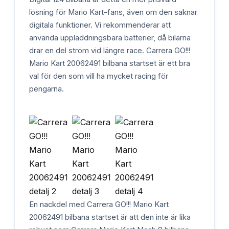
lösning för Mario Kart-fans, även om den saknar
digitala funktioner. Vi rekommenderar att
använda uppladdningsbara batterier, då bilarna
drar en del ström vid längre race. Carrera GO!!!
Mario Kart 20062491 bilbana startset är ett bra
val för den som vill ha mycket racing för
pengarna.
En nackdel med Carrera GO!!! Mario Kart
20062491 bilbana startset är att den inte är lika