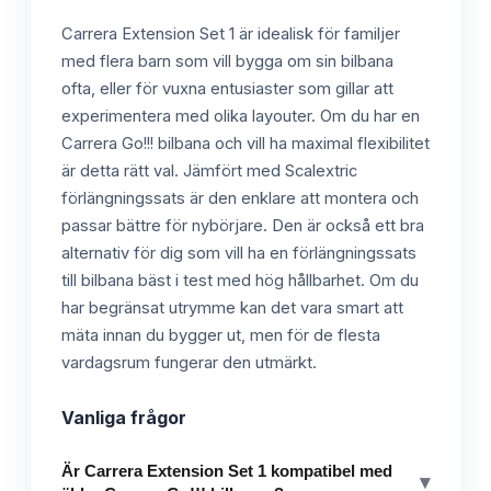
Carrera Extension Set 1 är idealisk för familjer
med flera barn som vill bygga om sin bilbana
ofta, eller för vuxna entusiaster som gillar att
experimentera med olika layouter. Om du har en
Carrera Go!!! bilbana och vill ha maximal flexibilitet
är detta rätt val. Jämfört med Scalextric
förlängningssats är den enklare att montera och
passar bättre för nybörjare. Den är också ett bra
alternativ för dig som vill ha en förlängningssats
till bilbana bäst i test med hög hållbarhet. Om du
har begränsat utrymme kan det vara smart att
mäta innan du bygger ut, men för de flesta
vardagsrum fungerar den utmärkt.
Vanliga frågor
Är Carrera Extension Set 1 kompatibel med
▾