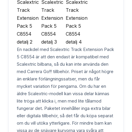
En nackdel med Scalextric Track Extension Pack
5 C8554 är att den endast är kompatibel med
Scalextric bilbana, så du kan inte använda den
med Carrera Go!!! tillbehör. Priset är något högre
än enklare förlängningssatser, men du får
mycket variation för pengarna. Om du har en
äldre Scalextric-modell kan vissa delar kännas
lite tröga att klicka i, men med lite tålamod
fungerar det. Paketet innehåller inga extra bilar
eller digitala tillbehör, så det får du köpa separat
om du vill utöka ytterligare. För mindre barn kan
vissa av de snävare kurvorna vara svåra att