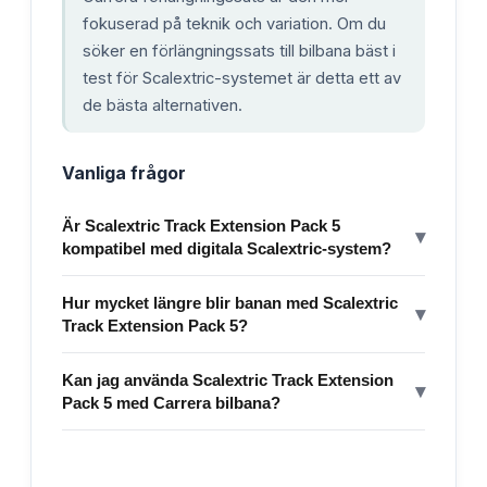
fokuserad på teknik och variation. Om du
söker en förlängningssats till bilbana bäst i
test för Scalextric-systemet är detta ett av
de bästa alternativen.
Vanliga frågor
Är Scalextric Track Extension Pack 5
▾
kompatibel med digitala Scalextric-system?
Hur mycket längre blir banan med Scalextric
▾
Track Extension Pack 5?
Kan jag använda Scalextric Track Extension
▾
Pack 5 med Carrera bilbana?