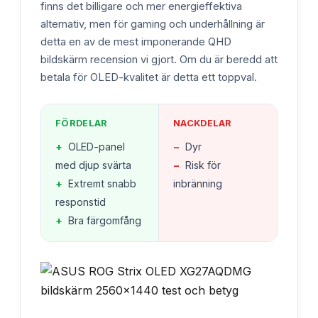
finns det billigare och mer energieffektiva
alternativ, men för gaming och underhållning är
detta en av de mest imponerande QHD
bildskärm recension vi gjort. Om du är beredd att
betala för OLED-kvalitet är detta ett toppval.
FÖRDELAR
NACKDELAR
+
OLED-panel
−
Dyr
med djup svärta
−
Risk för
+
Extremt snabb
inbränning
responstid
+
Bra färgomfång