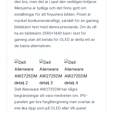
den bra, men det är i spel den verkligen briljerar.
Menyerna är tydliga och det finns gott om
inställningar för att finjustera bilden. Priset är
mycket konkurrenskraftigt, särskilt för en gaming
bildskärm test med denna prestanda. Om du vill
ha en bildskärm 2560x1440 bäst i test för
gaming utan att betala för OLED är detta ett av
de bästa alternativen.
Dell Alienware AW2725DM har några
begränsningar att vara medveten om. IPS-
panelen ger bra färgåtergivning men svärtan är
inte lika djup som på OLED eller VA-panel