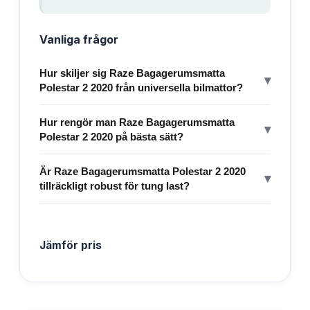
Vanliga frågor
Hur skiljer sig Raze Bagagerumsmatta
▾
Polestar 2 2020 från universella bilmattor?
Hur rengör man Raze Bagagerumsmatta
▾
Polestar 2 2020 på bästa sätt?
Är Raze Bagagerumsmatta Polestar 2 2020
▾
tillräckligt robust för tung last?
Jämför pris