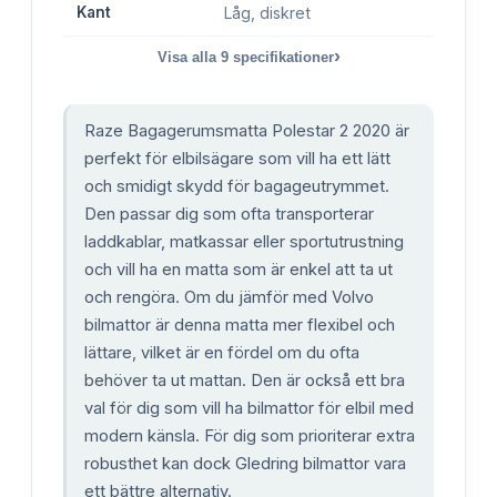
Kant
Låg, diskret
›
Visa alla
9
specifikationer
Raze Bagagerumsmatta Polestar 2 2020 är
perfekt för elbilsägare som vill ha ett lätt
och smidigt skydd för bagageutrymmet.
Den passar dig som ofta transporterar
laddkablar, matkassar eller sportutrustning
och vill ha en matta som är enkel att ta ut
och rengöra. Om du jämför med Volvo
bilmattor är denna matta mer flexibel och
lättare, vilket är en fördel om du ofta
behöver ta ut mattan. Den är också ett bra
val för dig som vill ha bilmattor för elbil med
modern känsla. För dig som prioriterar extra
robusthet kan dock Gledring bilmattor vara
ett bättre alternativ.