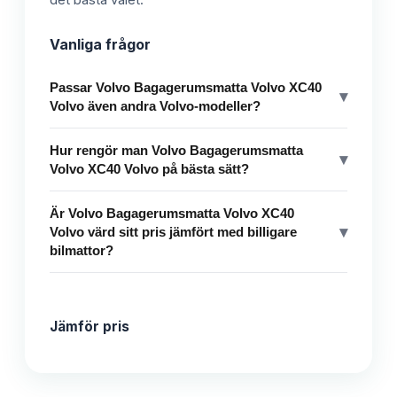
det bästa valet.
Vanliga frågor
Passar Volvo Bagagerumsmatta Volvo XC40
▾
Volvo även andra Volvo-modeller?
Hur rengör man Volvo Bagagerumsmatta
▾
Volvo XC40 Volvo på bästa sätt?
Är Volvo Bagagerumsmatta Volvo XC40
▾
Volvo värd sitt pris jämfört med billigare
bilmattor?
Jämför pris