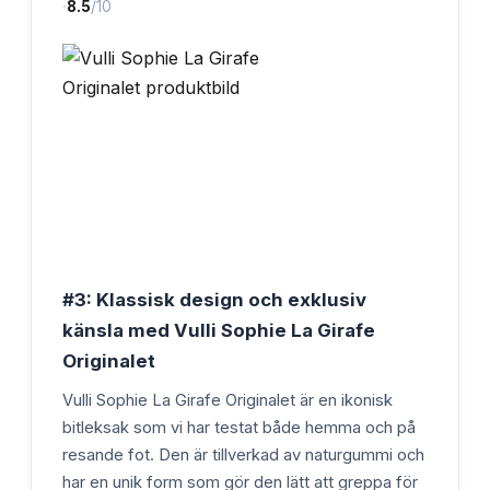
·
8.5
/10
#3: Klassisk design och exklusiv
känsla med Vulli Sophie La Girafe
Originalet
Vulli Sophie La Girafe Originalet är en ikonisk
bitleksak som vi har testat både hemma och på
resande fot. Den är tillverkad av naturgummi och
har en unik form som gör den lätt att greppa för