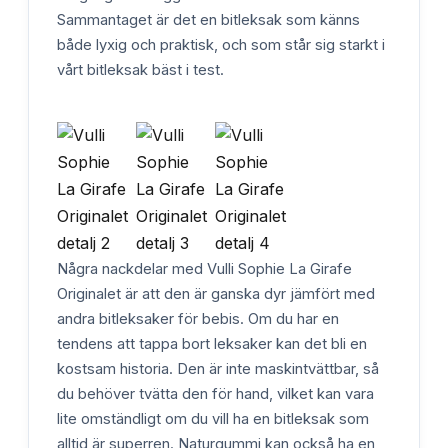
Sammantaget är det en bitleksak som känns
både lyxig och praktisk, och som står sig starkt i
vårt bitleksak bäst i test.
Några nackdelar med Vulli Sophie La Girafe
Originalet är att den är ganska dyr jämfört med
andra bitleksaker för bebis. Om du har en
tendens att tappa bort leksaker kan det bli en
kostsam historia. Den är inte maskintvättbar, så
du behöver tvätta den för hand, vilket kan vara
lite omständligt om du vill ha en bitleksak som
alltid är superren. Naturgummi kan också ha en