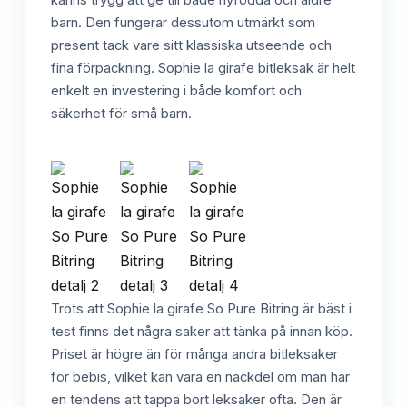
barn. Den fungerar dessutom utmärkt som
present tack vare sitt klassiska utseende och
fina förpackning. Sophie la girafe bitleksak är helt
enkelt en investering i både komfort och
säkerhet för små barn.
Trots att Sophie la girafe So Pure Bitring är bäst i
test finns det några saker att tänka på innan köp.
Priset är högre än för många andra bitleksaker
för bebis, vilket kan vara en nackdel om man har
en tendens att tappa bort leksaker ofta. Den är