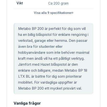
Vikt
Ca 200 gram
›
Visa alla
9
specifikationer
Metabo BP 200 är perfekt för dig som vill
ha en billig blåspistol för enklare rengöring i
verkstad, garage eller hemma. Den passar
även bra för studenter eller
hobbyanvändare som inte behöver maximal
kraft men ändå vill ha ett pålitligt verktyg.
Jämfört med Hazet blåspistol är den
enklare och billigare, medan Metabo BP 18
LTX BL är bättre för dig som prioriterar
mobilitet. För vardagliga uppgifter är
Metabo BP 200 ett mycket prisvärt val.
Vanliga frågor