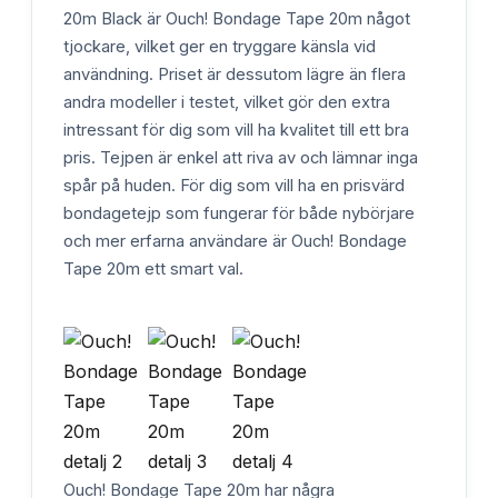
20m Black är Ouch! Bondage Tape 20m något
tjockare, vilket ger en tryggare känsla vid
användning. Priset är dessutom lägre än flera
andra modeller i testet, vilket gör den extra
intressant för dig som vill ha kvalitet till ett bra
pris. Tejpen är enkel att riva av och lämnar inga
spår på huden. För dig som vill ha en prisvärd
bondagetejp som fungerar för både nybörjare
och mer erfarna användare är Ouch! Bondage
Tape 20m ett smart val.
Ouch! Bondage Tape 20m har några