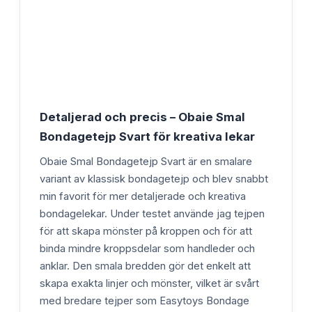
Detaljerad och precis – Obaie Smal
Bondagetejp Svart för kreativa lekar
Obaie Smal Bondagetejp Svart är en smalare
variant av klassisk bondagetejp och blev snabbt
min favorit för mer detaljerade och kreativa
bondagelekar. Under testet använde jag tejpen
för att skapa mönster på kroppen och för att
binda mindre kroppsdelar som handleder och
anklar. Den smala bredden gör det enkelt att
skapa exakta linjer och mönster, vilket är svårt
med bredare tejper som Easytoys Bondage