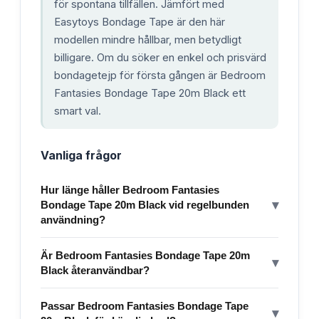
för spontana tillfällen. Jämfört med
Easytoys Bondage Tape är den här
modellen mindre hållbar, men betydligt
billigare. Om du söker en enkel och prisvärd
bondagetejp för första gången är Bedroom
Fantasies Bondage Tape 20m Black ett
smart val.
Vanliga frågor
Hur länge håller Bedroom Fantasies
▾
Bondage Tape 20m Black vid regelbunden
användning?
Är Bedroom Fantasies Bondage Tape 20m
▾
Black återanvändbar?
Passar Bedroom Fantasies Bondage Tape
▾