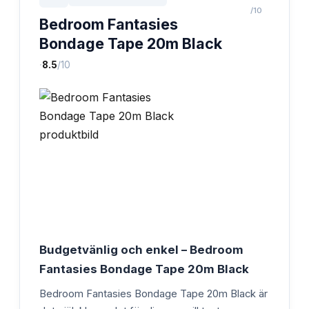
/10
Bedroom Fantasies
Bondage Tape 20m Black
·
8.5
/10
Budgetvänlig och enkel – Bedroom
Fantasies Bondage Tape 20m Black
Bedroom Fantasies Bondage Tape 20m Black är