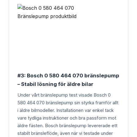
#3: Bosch 0 580 464 070 bränslepump
– Stabil lösning för äldre bilar
Under vårt bränslepump test visade Bosch 0
580 464 070 bränslepump sin styrka framför allt
i äldre bilmodeller. Installationen var enkel tack
vare tydliga instruktioner och bra passform mot
äldre fästen. Bosch bränslepump levererade ett
stabilt bränsleflöde, även när vi testade under