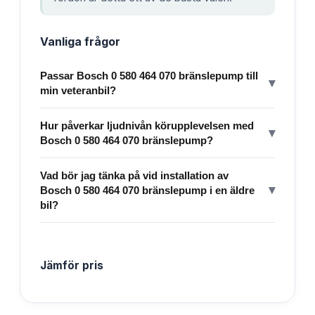
Vanliga frågor
Passar Bosch 0 580 464 070 bränslepump till
▾
min veteranbil?
Hur påverkar ljudnivån körupplevelsen med
▾
Bosch 0 580 464 070 bränslepump?
Vad bör jag tänka på vid installation av
▾
Bosch 0 580 464 070 bränslepump i en äldre
bil?
Jämför pris