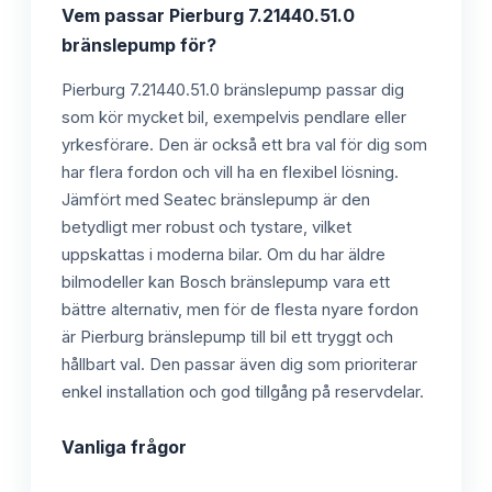
Vem passar
Pierburg 7.21440.51.0
bränslepump
för?
Pierburg 7.21440.51.0 bränslepump passar dig
som kör mycket bil, exempelvis pendlare eller
yrkesförare. Den är också ett bra val för dig som
har flera fordon och vill ha en flexibel lösning.
Jämfört med Seatec bränslepump är den
betydligt mer robust och tystare, vilket
uppskattas i moderna bilar. Om du har äldre
bilmodeller kan Bosch bränslepump vara ett
bättre alternativ, men för de flesta nyare fordon
är Pierburg bränslepump till bil ett tryggt och
hållbart val. Den passar även dig som prioriterar
enkel installation och god tillgång på reservdelar.
Vanliga frågor