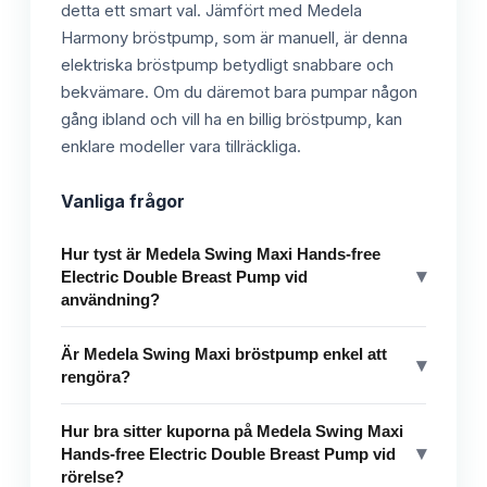
detta ett smart val. Jämfört med Medela
Harmony bröstpump, som är manuell, är denna
elektriska bröstpump betydligt snabbare och
bekvämare. Om du däremot bara pumpar någon
gång ibland och vill ha en billig bröstpump, kan
enklare modeller vara tillräckliga.
Vanliga frågor
Hur tyst är Medela Swing Maxi Hands-free
▾
Electric Double Breast Pump vid
användning?
Är Medela Swing Maxi bröstpump enkel att
▾
rengöra?
Hur bra sitter kuporna på Medela Swing Maxi
▾
Hands-free Electric Double Breast Pump vid
rörelse?