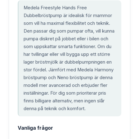
Medela Freestyle Hands Free
Dubbelbröstpump är idealisk för mammor
som vill ha maximal flexibilitet och teknik.
Den passar dig som pumpar ofta, vill kunna
pumpa diskret på jobbet eller i bilen och
som uppskattar smarta funktioner. Om du
har tvillingar eller vill bygga upp ett större
lager bröstmjölk är dubbelpumpningen en
stor fördel. Jämfört med Medela Harmony
bröstpump och Neno bröstpump är denna
modell mer avancerad och erbjuder fler
inställningar. För dig som prioriterar pris
finns billigare alternativ, men ingen slår
denna på teknik och komfort.
Vanliga frågor