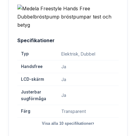
Specifikationer
Typ
Elektrisk, Dubbel
Handsfree
Ja
LCD-skärm
Ja
Justerbar
Ja
sugförmåga
Färg
Transparent
›
Visa alla
10
specifikationer