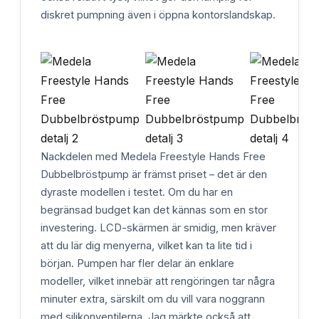
diskret pumpning även i öppna kontorslandskap.
Nackdelen med Medela Freestyle Hands Free
Dubbelbröstpump är främst priset – det är den
dyraste modellen i testet. Om du har en
begränsad budget kan det kännas som en stor
investering. LCD-skärmen är smidig, men kräver
att du lär dig menyerna, vilket kan ta lite tid i
början. Pumpen har fler delar än enklare
modeller, vilket innebär att rengöringen tar några
minuter extra, särskilt om du vill vara noggrann
med silikonventilerna. Jag märkte också att