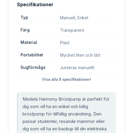
Specifikationer
Typ
Manuell, Enkel
Färg
Transparent
Material
Plast
Portabilitet
Mycket liten och lätt
Sugförmåga
Justeras manuellt
›
Visa alla
8
specifikationer
Medela Harmony Bröstpump är perfekt för
dig som vill ha en enkel och billig
bröstpump för tillfällig användning. Den
passar studenter, resande mammor eller
dig som vill ha en backup till din elektriska