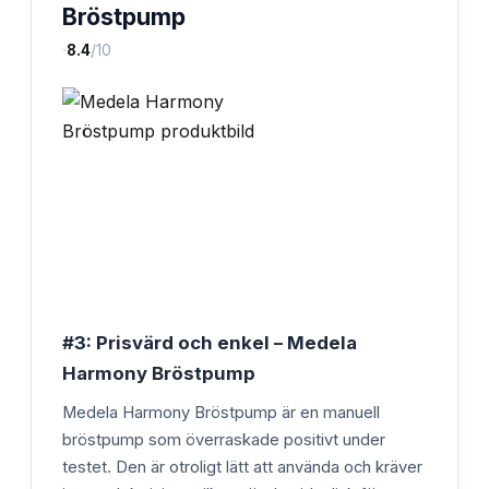
Bröstpump
·
8.4
/10
#3: Prisvärd och enkel – Medela
Harmony Bröstpump
Medela Harmony Bröstpump är en manuell
bröstpump som överraskade positivt under
testet. Den är otroligt lätt att använda och kräver