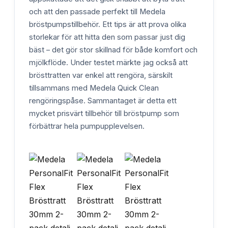
och att den passade perfekt till Medela
bröstpumpstillbehör. Ett tips är att prova olika
storlekar för att hitta den som passar just dig
bäst – det gör stor skillnad för både komfort och
mjölkflöde. Under testet märkte jag också att
brösttratten var enkel att rengöra, särskilt
tillsammans med Medela Quick Clean
rengöringspåse. Sammantaget är detta ett
mycket prisvärt tillbehör till bröstpump som
förbättrar hela pumpupplevelsen.