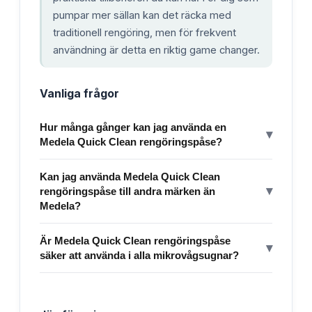
pumpar mer sällan kan det räcka med
traditionell rengöring, men för frekvent
användning är detta en riktig game changer.
Vanliga frågor
Hur många gånger kan jag använda en
▾
Medela Quick Clean rengöringspåse?
Kan jag använda Medela Quick Clean
▾
rengöringspåse till andra märken än
Medela?
Är Medela Quick Clean rengöringspåse
▾
säker att använda i alla mikrovågsugnar?