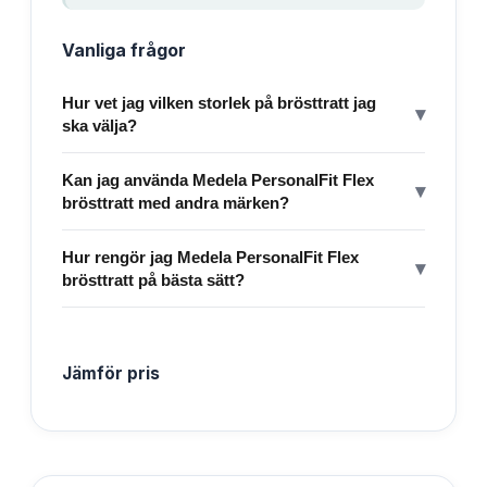
Vanliga frågor
Hur vet jag vilken storlek på brösttratt jag
▾
ska välja?
Kan jag använda Medela PersonalFit Flex
▾
brösttratt med andra märken?
Hur rengör jag Medela PersonalFit Flex
▾
brösttratt på bästa sätt?
Jämför pris