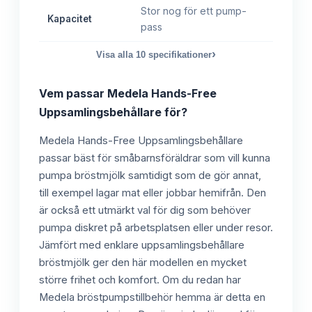
Stor nog för ett pump-
Kapacitet
pass
›
Visa alla
10
specifikationer
Vem passar
Medela Hands-Free
Uppsamlingsbehållare
för?
Medela Hands-Free Uppsamlingsbehållare
passar bäst för småbarnsföräldrar som vill kunna
pumpa bröstmjölk samtidigt som de gör annat,
till exempel lagar mat eller jobbar hemifrån. Den
är också ett utmärkt val för dig som behöver
pumpa diskret på arbetsplatsen eller under resor.
Jämfört med enklare uppsamlingsbehållare
bröstmjölk ger den här modellen en mycket
större frihet och komfort. Om du redan har
Medela bröstpumpstillbehör hemma är detta en