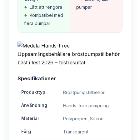
+
Lätt att rengöra
pumpar
+
Kompatibel med
flera pumpar
Specifikationer
Produkttyp
Bröstpumpstillbehör
Användning
Hands-free pumpning
Material
Polypropen, Silikon
Färg
Transparent