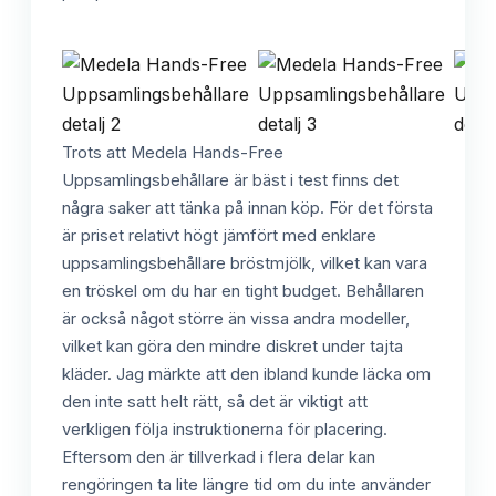
Trots att Medela Hands-Free
Uppsamlingsbehållare är bäst i test finns det
några saker att tänka på innan köp. För det första
är priset relativt högt jämfört med enklare
uppsamlingsbehållare bröstmjölk, vilket kan vara
en tröskel om du har en tight budget. Behållaren
är också något större än vissa andra modeller,
vilket kan göra den mindre diskret under tajta
kläder. Jag märkte att den ibland kunde läcka om
den inte satt helt rätt, så det är viktigt att
verkligen följa instruktionerna för placering.
Eftersom den är tillverkad i flera delar kan
rengöringen ta lite längre tid om du inte använder