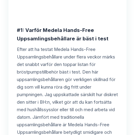
#1: Varför Medela Hands-Free
Uppsamlingsbehållare är bäst i test
Efter att ha testat Medela Hands-Free
Uppsamlingsbehållare under flera veckor märks
det snabbt varför den toppar listan för
bröstpumpstillbehör bäst i test. Den här
uppsamlingsbehållaren gör verkligen skillnad för
dig som vill kunna röra dig fritt under
pumpningen. Jag uppskattade särskilt hur diskret
den sitter i BH:n, vilket gör att du kan fortsätta
med hushållssysslor eller till och med arbeta vid
datorn. Jämfört med traditionella
uppsamlingsbehållare är Medela Hands-Free
Uppsamlingsbehållare betydligt smidigare och