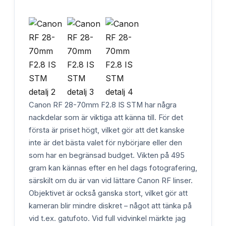
Canon RF 28-70mm F2.8 IS STM har några
nackdelar som är viktiga att känna till. För det
första är priset högt, vilket gör att det kanske
inte är det bästa valet för nybörjare eller den
som har en begränsad budget. Vikten på 495
gram kan kännas efter en hel dags fotografering,
särskilt om du är van vid lättare Canon RF linser.
Objektivet är också ganska stort, vilket gör att
kameran blir mindre diskret – något att tänka på
vid t.ex. gatufoto. Vid full vidvinkel märkte jag