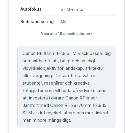
Autofokus
STM-motor
Bildstabilisering
Nej
›
Visa alla
10
specifikationer
Canon RF 16mm F2.8 STM Black passar dig
som vill ha ett lätt, billigt och smidigt
vidvinkelobjektiv för landskap, arkitektur
eller vloggning. Det är ett bra val för
studenter, resenärer och kreativa
fotografer som vill testa på vidvinkel utan
att investera i dyrare Canon RF linser.
Jämfört med Canon RF 28-70mm F2.8 IS
STM är det mycket lättare och mer diskret,
men mindre mångsidigt.