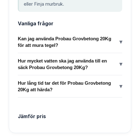
eller Finja murbruk.
Vanliga frågor
Kan jag använda Probau Grovbetong 20Kg
▾
för att mura tegel?
Hur mycket vatten ska jag använda till en
▾
säck Probau Grovbetong 20Kg?
Hur lång tid tar det för Probau Grovbetong
▾
20Kg att härda?
Jämför pris