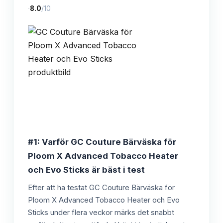
·
8.0
/10
#1: Varför GC Couture Bärväska för
Ploom X Advanced Tobacco Heater
och Evo Sticks är bäst i test
Efter att ha testat GC Couture Bärväska för
Ploom X Advanced Tobacco Heater och Evo
Sticks under flera veckor märks det snabbt