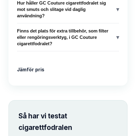
Hur håller GC Couture cigarettfodralet sig
▾
mot smuts och slitage vid daglig
användning?
Finns det plats för extra tillbehör, som filter
▾
eller rengöringsverktyg, i GC Couture
cigarettfodralet?
Jämför pris
Så har vi testat
cigarettfodralen