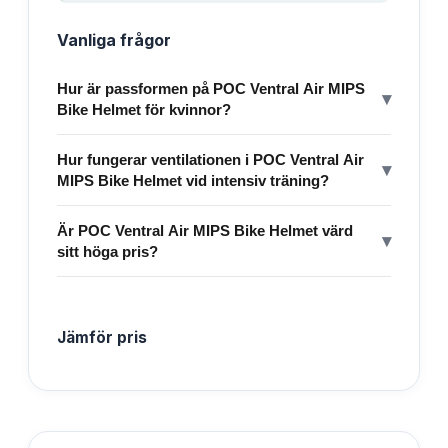
Vanliga frågor
Hur är passformen på POC Ventral Air MIPS
▾
Bike Helmet för kvinnor?
Hur fungerar ventilationen i POC Ventral Air
▾
MIPS Bike Helmet vid intensiv träning?
Är POC Ventral Air MIPS Bike Helmet värd
▾
sitt höga pris?
Jämför pris