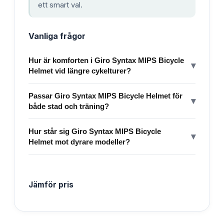
ett smart val.
Vanliga frågor
Hur är komforten i Giro Syntax MIPS Bicycle
▾
Helmet vid längre cykelturer?
Passar Giro Syntax MIPS Bicycle Helmet för
▾
både stad och träning?
Hur står sig Giro Syntax MIPS Bicycle
▾
Helmet mot dyrare modeller?
Jämför pris