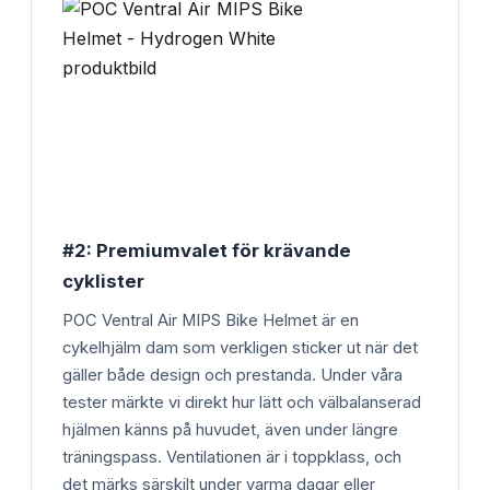
#2: Premiumvalet för krävande
cyklister
POC Ventral Air MIPS Bike Helmet är en
cykelhjälm dam som verkligen sticker ut när det
gäller både design och prestanda. Under våra
tester märkte vi direkt hur lätt och välbalanserad
hjälmen känns på huvudet, även under längre
träningspass. Ventilationen är i toppklass, och
det märks särskilt under varma dagar eller