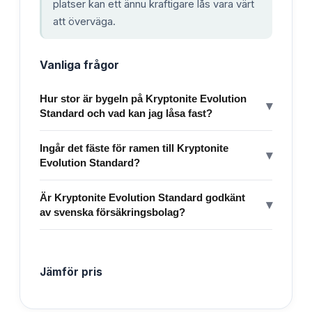
platser kan ett ännu kraftigare lås vara värt
att överväga.
Vanliga frågor
Hur stor är bygeln på Kryptonite Evolution
▾
Standard och vad kan jag låsa fast?
Ingår det fäste för ramen till Kryptonite
▾
Evolution Standard?
Är Kryptonite Evolution Standard godkänt
▾
av svenska försäkringsbolag?
Jämför pris