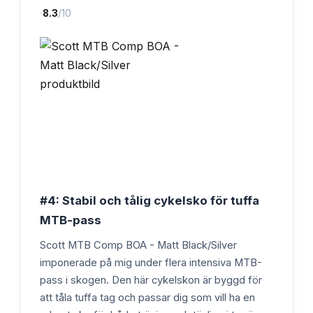
·
8.3
/10
#4: Stabil och tålig cykelsko för tuffa
MTB-pass
Scott MTB Comp BOA - Matt Black/Silver
imponerade på mig under flera intensiva MTB-
pass i skogen. Den här cykelskon är byggd för
att tåla tuffa tag och passar dig som vill ha en