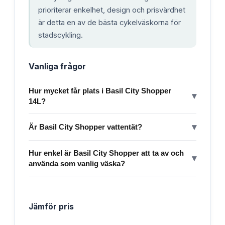
prioriterar enkelhet, design och prisvärdhet
är detta en av de bästa cykelväskorna för
stadscykling.
Vanliga frågor
Hur mycket får plats i Basil City Shopper
▾
14L?
▾
Är Basil City Shopper vattentät?
Hur enkel är Basil City Shopper att ta av och
▾
använda som vanlig väska?
Jämför pris