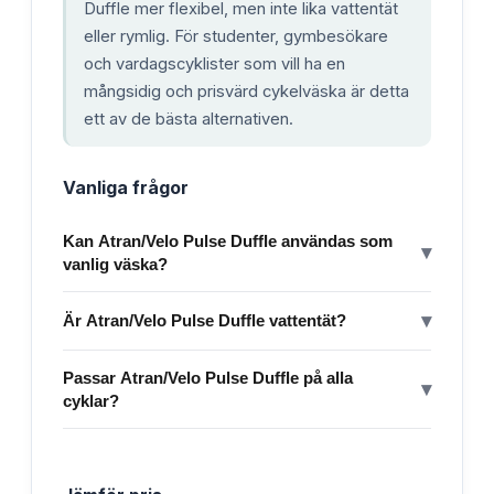
Duffle mer flexibel, men inte lika vattentät
eller rymlig. För studenter, gymbesökare
och vardagscyklister som vill ha en
mångsidig och prisvärd cykelväska är detta
ett av de bästa alternativen.
Vanliga frågor
Kan Atran/Velo Pulse Duffle användas som
▾
vanlig väska?
▾
Är Atran/Velo Pulse Duffle vattentät?
Passar Atran/Velo Pulse Duffle på alla
▾
cyklar?