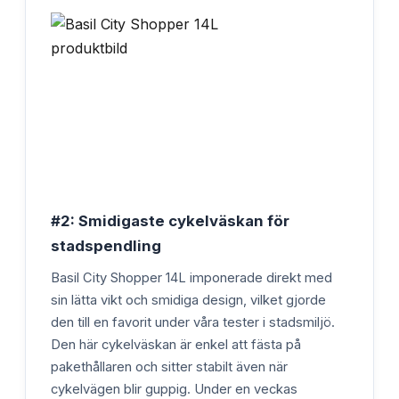
#2: Smidigaste cykelväskan för
stadspendling
Basil City Shopper 14L imponerade direkt med
sin lätta vikt och smidiga design, vilket gjorde
den till en favorit under våra tester i stadsmiljö.
Den här cykelväskan är enkel att fästa på
pakethållaren och sitter stabilt även när
cykelvägen blir guppig. Under en veckas