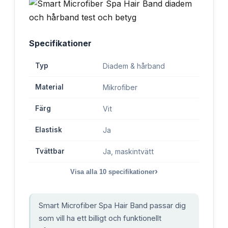
Specifikationer
Typ
Diadem & hårband
Material
Mikrofiber
Färg
Vit
Elastisk
Ja
Tvättbar
Ja, maskintvätt
›
Visa alla
10
specifikationer
Smart Microfiber Spa Hair Band passar dig
som vill ha ett billigt och funktionellt