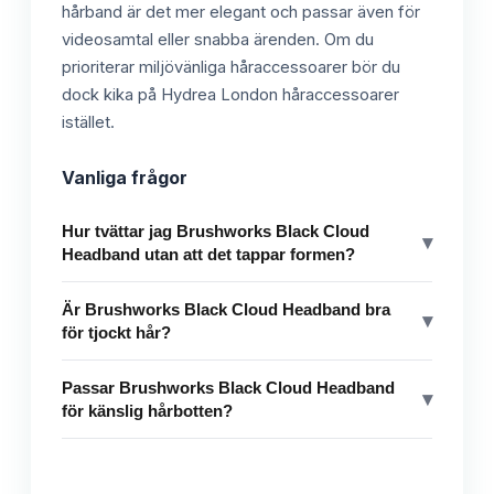
hårband är det mer elegant och passar även för
videosamtal eller snabba ärenden. Om du
prioriterar miljövänliga håraccessoarer bör du
dock kika på Hydrea London håraccessoarer
istället.
Vanliga frågor
Hur tvättar jag Brushworks Black Cloud
▾
Headband utan att det tappar formen?
Är Brushworks Black Cloud Headband bra
▾
för tjockt hår?
Passar Brushworks Black Cloud Headband
▾
för känslig hårbotten?