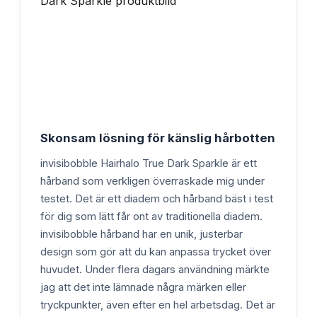
Skonsam lösning för känslig hårbotten
invisibobble Hairhalo True Dark Sparkle är ett
hårband som verkligen överraskade mig under
testet. Det är ett diadem och hårband bäst i test
för dig som lätt får ont av traditionella diadem.
invisibobble hårband har en unik, justerbar
design som gör att du kan anpassa trycket över
huvudet. Under flera dagars användning märkte
jag att det inte lämnade några märken eller
tryckpunkter, även efter en hel arbetsdag. Det är