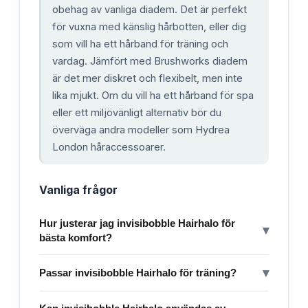
obehag av vanliga diadem. Det är perfekt
för vuxna med känslig hårbotten, eller dig
som vill ha ett hårband för träning och
vardag. Jämfört med Brushworks diadem
är det mer diskret och flexibelt, men inte
lika mjukt. Om du vill ha ett hårband för spa
eller ett miljövänligt alternativ bör du
överväga andra modeller som Hydrea
London håraccessoarer.
Vanliga frågor
Hur justerar jag invisibobble Hairhalo för
▾
bästa komfort?
▾
Passar invisibobble Hairhalo för träning?