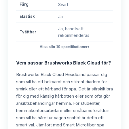
Färg
Svart
Elastisk
Ja
Ja, handtvätt
Tvättbar
rekommenderas
›
Visa alla
10
specifikationer
Vem passar
Brushworks Black Cloud
för?
Brushworks Black Cloud Headband passar dig
som vill ha ett bekvämt och stilrent diadem för
smink eller ett hårband för spa. Det är särskilt bra
för dig med känslig hårbotten eller som ofta gör
ansiktsbehandlingar hemma. För studenter,
hemmakontorsarbetare eller småbarnsföräldrar
som vill ha håret ur vägen snabbt är detta ett
smart val. Jämfört med Smart Microfiber spa