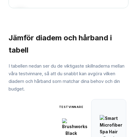
JÄMFÖRELSE
Jämför
diadem och hårband
i
tabell
I tabellen nedan ser du de viktigaste skillnaderna mellan
våra testvinnare, så att du snabbt kan avgöra vilken
diadem och hårband
som matchar dina behov och din
budget.
TESTVINNARE