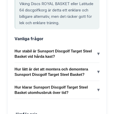
Viking Discs ROYAL BASKET eller Latitude
64 discgolfkorg är detta ett enklare och
billigare alternativ, men det räcker gott för
lek och enklare träning.
Vanliga frågor
Hur stabil är Sunsport Discgolf Target Steel
▾
Basket vid hårda kast?
Hur lätt är det att montera och demontera
▾
Sunsport Discgolf Target Steel Basket?
Hur klarar Sunsport Discgolf Target Steel
▾
Basket utomhusbruk över tid?