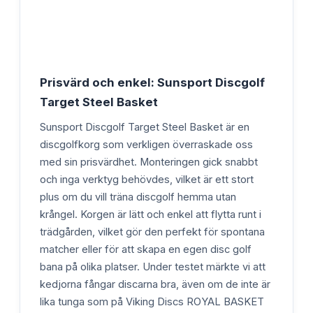
Prisvärd och enkel: Sunsport Discgolf
Target Steel Basket
Sunsport Discgolf Target Steel Basket är en
discgolfkorg som verkligen överraskade oss
med sin prisvärdhet. Monteringen gick snabbt
och inga verktyg behövdes, vilket är ett stort
plus om du vill träna discgolf hemma utan
krångel. Korgen är lätt och enkel att flytta runt i
trädgården, vilket gör den perfekt för spontana
matcher eller för att skapa en egen disc golf
bana på olika platser. Under testet märkte vi att
kedjorna fångar discarna bra, även om de inte är
lika tunga som på Viking Discs ROYAL BASKET