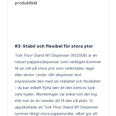
#3: Stabil och flexibel för stora ytor
Tork Floor Stand W1 Dispenser (652008) är en
robust pappersdispenser som verkligen kommer
till sin rätt på stora ytor som verkstäder, lager
eller skolor. Under vårt dispenser test
imponerade den med sin stabilitet och flexibilitet
– du kan enkelt flytta den dit den behövs tack
vare hjulen. Monteringen var enkel och det tog
inte mer än tio minuter att få den på plats. Vi
uppskattade att Tork Floor Stand W1 Dispenser
rymmer riktigt stora pappersrullar, vilket gör att