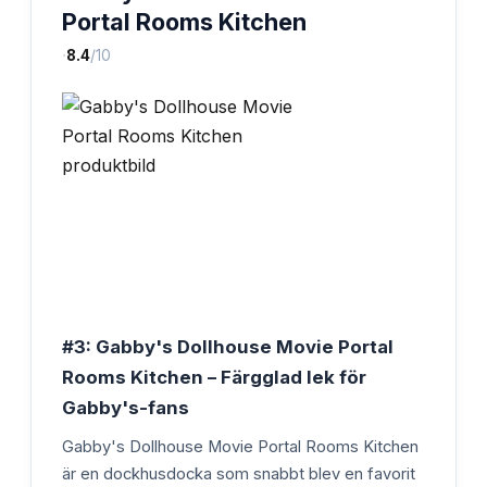
Portal Rooms Kitchen
·
8.4
/10
#3: Gabby's Dollhouse Movie Portal
Rooms Kitchen – Färgglad lek för
Gabby's-fans
Gabby's Dollhouse Movie Portal Rooms Kitchen
är en dockhusdocka som snabbt blev en favorit