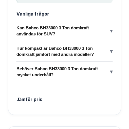
Vanliga frågor
Kan Bahco BH33000 3 Ton domkraft
▾
användas för SUV?
Hur kompakt är Bahco BH33000 3 Ton
▾
domkraft jämfört med andra modeller?
Behöver Bahco BH33000 3 Ton domkraft
▾
mycket underhåll?
Jämför pris