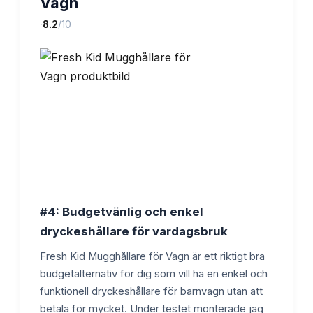
Vagn
·
8.2
/10
#4: Budgetvänlig och enkel
dryckeshållare för vardagsbruk
Fresh Kid Mugghållare för Vagn är ett riktigt bra
budgetalternativ för dig som vill ha en enkel och
funktionell dryckeshållare för barnvagn utan att
betala för mycket. Under testet monterade jag