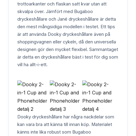
trottoarkanter och flaskan satt kvar utan att
skvalpa över. Jämfört med Bugaboo
dryckeshållare och Jané dryckeshållare är detta
den mest mångsidiga modellen i testet. Ett tips
är att använda Dooky dryckeshållare även på
shoppingvagnen eller cykeln, då den universella
designen gör den mycket flexibel. Sammantaget
är detta en dryckeshållare bäst i test för dig som
vill ha allt-i-ett.
Dooky dryckeshållare har några nackdelar som
kan vara bra att känna till innan köp. Materialet
känns inte lika robust som Bugaboo