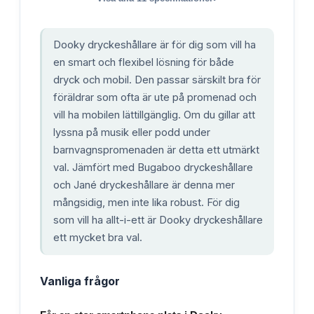
Dooky dryckeshållare är för dig som vill ha
en smart och flexibel lösning för både
dryck och mobil. Den passar särskilt bra för
föräldrar som ofta är ute på promenad och
vill ha mobilen lättillgänglig. Om du gillar att
lyssna på musik eller podd under
barnvagnspromenaden är detta ett utmärkt
val. Jämfört med Bugaboo dryckeshållare
och Jané dryckeshållare är denna mer
mångsidig, men inte lika robust. För dig
som vill ha allt-i-ett är Dooky dryckeshållare
ett mycket bra val.
Vanliga frågor