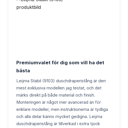
Premiumvalet för dig som vill ha det
bästa
Leijma Stabil (9103) duschdraperistång är den
mest exklusiva modellen jag testat, och det
märks direkt på både material och finish.
Monteringen är något mer avancerad än för
enklare modeller, men instruktionerna är tydliga
och alla delar känns mycket gedigna. Leijma
duschdraperistång är tillverkad i extra tjock