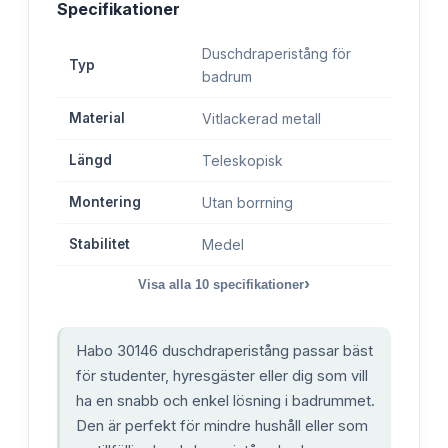
Specifikationer
Duschdraperistång för
Typ
badrum
Material
Vitlackerad metall
Längd
Teleskopisk
Montering
Utan borrning
Stabilitet
Medel
›
Visa alla
10
specifikationer
Habo 30146 duschdraperistång passar bäst
för studenter, hyresgäster eller dig som vill
ha en snabb och enkel lösning i badrummet.
Den är perfekt för mindre hushåll eller som